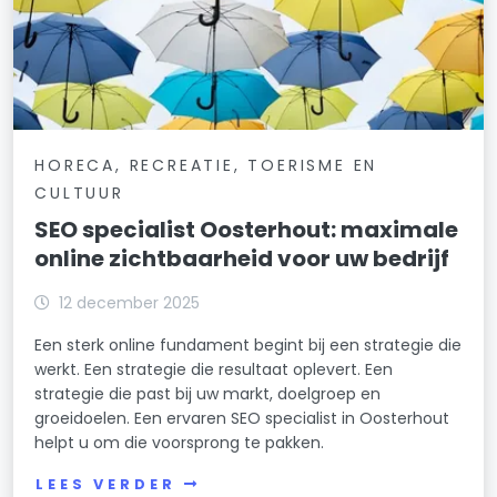
HORECA, RECREATIE, TOERISME EN
CULTUUR
SEO specialist Oosterhout: maximale
online zichtbaarheid voor uw bedrijf
12 december 2025
Een sterk online fundament begint bij een strategie die
werkt. Een strategie die resultaat oplevert. Een
strategie die past bij uw markt, doelgroep en
groeidoelen. Een ervaren SEO specialist in Oosterhout
helpt u om die voorsprong te pakken.
LEES VERDER