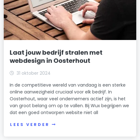
Laat jouw bedrijf stralen met
webdesign in Oosterhout
31 oktober 2024
In de competitieve wereld van vandaag is een sterke
online aanwezigheid cruciaal voor elk bedrijf. In
Oosterhout, waar veel ondernemers actief zijn, is het
van groot belang om op te vallen. Bij Wux begrijpen we
dat een goed ontworpen website niet all
LEES VERDER