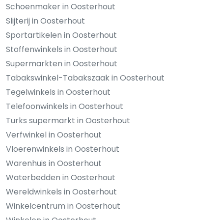
Schoenmaker in Oosterhout
Slijterij in Oosterhout
Sportartikelen in Oosterhout
Stoffenwinkels in Oosterhout
Supermarkten in Oosterhout
Tabakswinkel-Tabakszaak in Oosterhout
Tegelwinkels in Oosterhout
Telefoonwinkels in Oosterhout
Turks supermarkt in Oosterhout
Verfwinkel in Oosterhout
Vloerenwinkels in Oosterhout
Warenhuis in Oosterhout
Waterbedden in Oosterhout
Wereldwinkels in Oosterhout
Winkelcentrum in Oosterhout