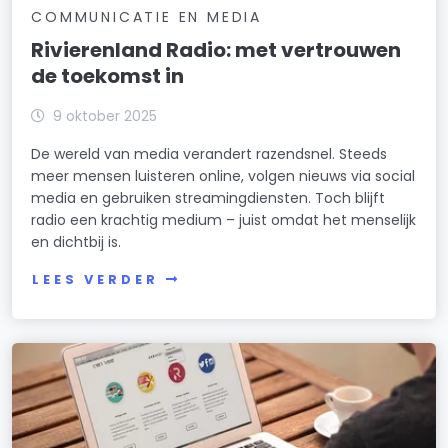
COMMUNICATIE EN MEDIA
Rivierenland Radio: met vertrouwen
de toekomst in
9 oktober 2025
De wereld van media verandert razendsnel. Steeds
meer mensen luisteren online, volgen nieuws via social
media en gebruiken streamingdiensten. Toch blijft
radio een krachtig medium – juist omdat het menselijk
en dichtbij is.
LEES VERDER