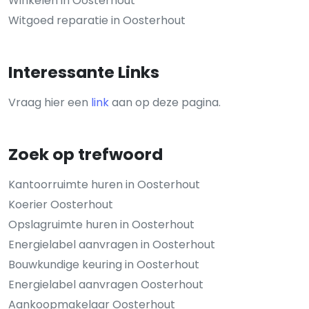
Winkelen in Oosterhout
Witgoed reparatie in Oosterhout
Interessante Links
Vraag hier een
link
aan op deze pagina.
Zoek op trefwoord
Kantoorruimte huren in Oosterhout
Koerier Oosterhout
Opslagruimte huren in Oosterhout
Energielabel aanvragen in Oosterhout
Bouwkundige keuring in Oosterhout
Energielabel aanvragen Oosterhout
Aankoopmakelaar Oosterhout