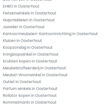
EHBO in Oosterhout
Fietsenwinkels in Oosterhout
Hulpmiddelen in Oosterhout
Juwelier in Oosterhout
Kantoormeubelen-Kantoorinrichting in Oosterhout
Kluizen in Oosterhout
Koopzondag in Oosterhout
Kringloopwinkel in Oosterhout
Krukken kopen in Oosterhout
Meubelstoffeerderij in Oosterhout
Meubel-Woonwinkel in Oosterhout
Outlet in Oosterhout
Parfum winkels in Oosterhout
Rollator kopen in Oosterhout
Rommelmarkt in Oosterhout