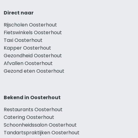
Direct naar
Rijscholen Oosterhout
Fietswinkels Oosterhout
Taxi Oosterhout
Kapper Oosterhout
Gezondheid Oosterhout
Afvallen Oosterhout
Gezond eten Oosterhout
Bekend in Oosterhout
Restaurants Oosterhout
Catering Oosterhout
Schoonheidssalon Oosterhout
Tandartspraktijken Oosterhout