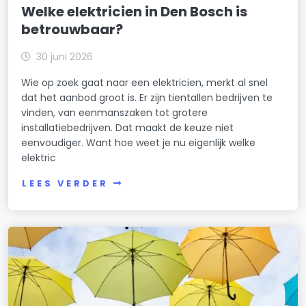
Welke elektricien in Den Bosch is
betrouwbaar?
30 juni 2026
Wie op zoek gaat naar een elektricien, merkt al snel
dat het aanbod groot is. Er zijn tientallen bedrijven te
vinden, van eenmanszaken tot grotere
installatiebedrijven. Dat maakt de keuze niet
eenvoudiger. Want hoe weet je nu eigenlijk welke
elektric
LEES VERDER