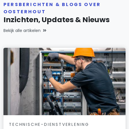
PERSBERICHTEN & BLOGS OVER
OOSTERHOUT
Inzichten, Updates & Nieuws
Bekijk alle artikelen
TECHNISCHE-DIENSTVERLENING