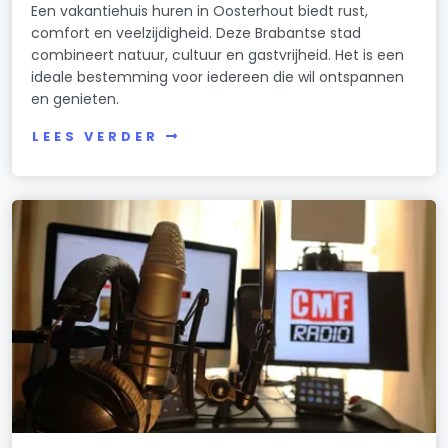
Een vakantiehuis huren in Oosterhout biedt rust,
comfort en veelzijdigheid. Deze Brabantse stad
combineert natuur, cultuur en gastvrijheid. Het is een
ideale bestemming voor iedereen die wil ontspannen
en genieten.
LEES VERDER