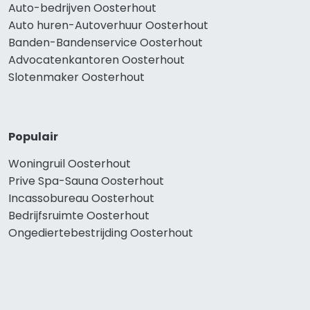
Auto-bedrijven Oosterhout
Auto huren-Autoverhuur Oosterhout
Banden-Bandenservice Oosterhout
Advocatenkantoren Oosterhout
Slotenmaker Oosterhout
Populair
Woningruil Oosterhout
Prive Spa-Sauna Oosterhout
Incassobureau Oosterhout
Bedrijfsruimte Oosterhout
Ongediertebestrijding Oosterhout