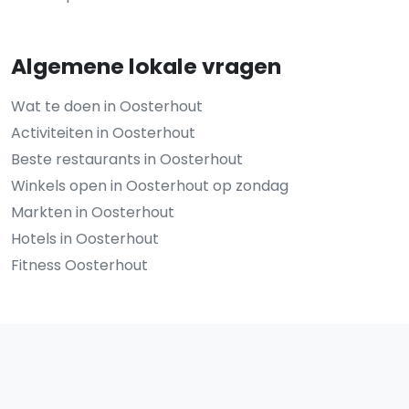
Algemene lokale vragen
Wat te doen in Oosterhout
Activiteiten in Oosterhout
Beste restaurants in Oosterhout
Winkels open in Oosterhout op zondag
Markten in Oosterhout
Hotels in Oosterhout
Fitness Oosterhout