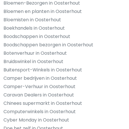
Bloemen-Bezorgen in Oosterhout
Bloemen en planten in Oosterhout
Bloemisten in Oosterhout
Boekhandels in Oosterhout
Boodschappen in Oosterhout
Boodschappen bezorgen in Oosterhout
Botenverhuur in Oosterhout
Bruidswinkel in Oosterhout
Buitensport-Winkels in Oosterhout
Camper bedrijven in Oosterhout
Camper-Verhuur in Oosterhout
Caravan Dealers in Oosterhout
Chinees supermarkt in Oosterhout
Computerwinkels in Oosterhout
Cyber Monday in Oosterhout
Doe het zelf in Oosterhout