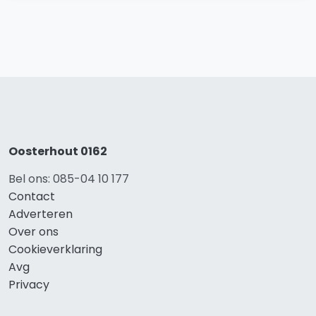
Oosterhout 0162
Bel ons: 085-04 10 177
Contact
Adverteren
Over ons
Cookieverklaring
Avg
Privacy