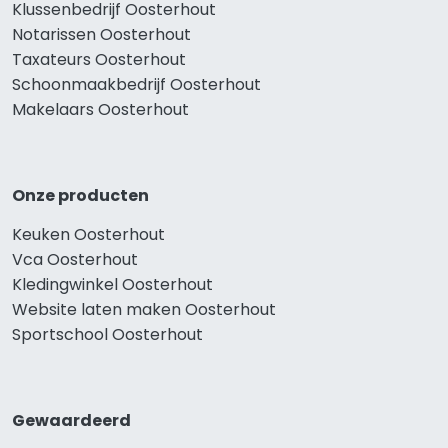
Klussenbedrijf Oosterhout
Notarissen Oosterhout
Taxateurs Oosterhout
Schoonmaakbedrijf Oosterhout
Makelaars Oosterhout
Onze producten
Keuken Oosterhout
Vca Oosterhout
Kledingwinkel Oosterhout
Website laten maken Oosterhout
Sportschool Oosterhout
Gewaardeerd