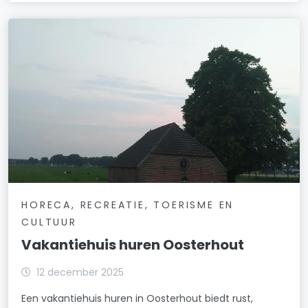
HORECA, RECREATIE, TOERISME EN
CULTUUR
Vakantiehuis huren Oosterhout
12 december 2025
Een vakantiehuis huren in Oosterhout biedt rust,