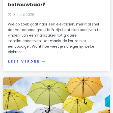
betrouwbaar?
30 juni 2026
Wie op zoek gaat naar een elektricien, merkt al snel
dat het aanbod groot is. Er zijn tientallen bedrijven te
vinden, van eenmanszaken tot grotere
installatiebedrijven. Dat maakt de keuze niet
eenvoudiger. Want hoe weet je nu eigenlijk welke
elektric
LEES VERDER