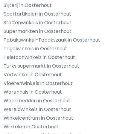
Slijterij in Oosterhout
Sportartikelen in Oosterhout
Stoffenwinkels in Oosterhout
Supermarkten in Oosterhout
Tabakswinkel-Tabakszaak in Oosterhout
Tegelwinkels in Oosterhout
Telefoonwinkels in Oosterhout
Turks supermarkt in Oosterhout
Verfwinkel in Oosterhout
Vloerenwinkels in Oosterhout
Warenhuis in Oosterhout
Waterbedden in Oosterhout
Wereldwinkels in Oosterhout
Winkelcentrum in Oosterhout
Winkelen in Oosterhout