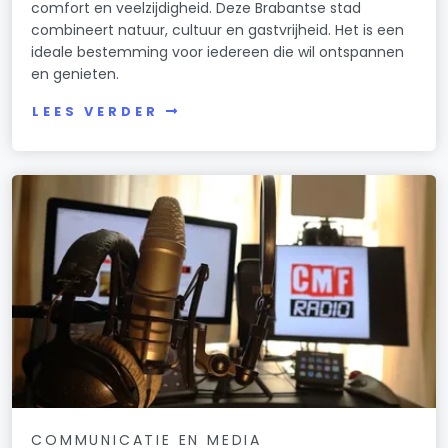
comfort en veelzijdigheid. Deze Brabantse stad
combineert natuur, cultuur en gastvrijheid. Het is een
ideale bestemming voor iedereen die wil ontspannen
en genieten.
LEES VERDER
COMMUNICATIE EN MEDIA