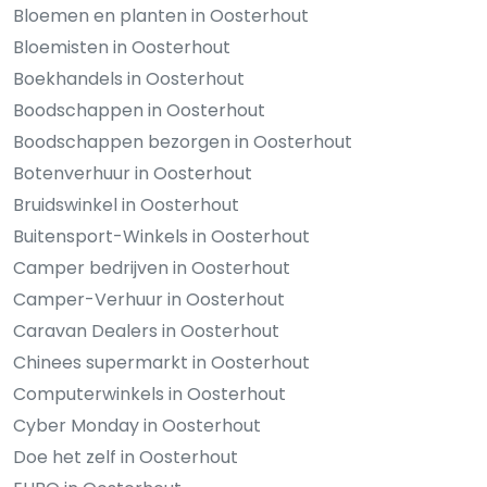
Bloemen en planten in Oosterhout
Bloemisten in Oosterhout
Boekhandels in Oosterhout
Boodschappen in Oosterhout
Boodschappen bezorgen in Oosterhout
Botenverhuur in Oosterhout
Bruidswinkel in Oosterhout
Buitensport-Winkels in Oosterhout
Camper bedrijven in Oosterhout
Camper-Verhuur in Oosterhout
Caravan Dealers in Oosterhout
Chinees supermarkt in Oosterhout
Computerwinkels in Oosterhout
Cyber Monday in Oosterhout
Doe het zelf in Oosterhout