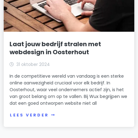
Laat jouw bedrijf stralen met
webdesign in Oosterhout
31 oktober 2024
In de competitieve wereld van vandaag is een sterke
online aanwezigheid cruciaal voor elk bedrijf. In
Oosterhout, waar veel ondernemers actief zijn, is het
van groot belang om op te vallen. Bij Wux begrijpen we
dat een goed ontworpen website niet all
LEES VERDER