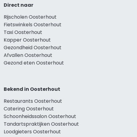
Direct naar
Rijscholen Oosterhout
Fietswinkels Oosterhout
Taxi Oosterhout
Kapper Oosterhout
Gezondheid Oosterhout
Afvallen Oosterhout
Gezond eten Oosterhout
Bekend in Oosterhout
Restaurants Oosterhout
Catering Oosterhout
Schoonheidssalon Oosterhout
Tandartspraktijken Oosterhout
Loodgieters Oosterhout