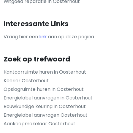
Witgoed reparatie in Oosterhout
Interessante Links
Vraag hier een
link
aan op deze pagina.
Zoek op trefwoord
Kantoorruimte huren in Oosterhout
Koerier Oosterhout
Opslagruimte huren in Oosterhout
Energielabel aanvragen in Oosterhout
Bouwkundige keuring in Oosterhout
Energielabel aanvragen Oosterhout
Aankoopmakelaar Oosterhout