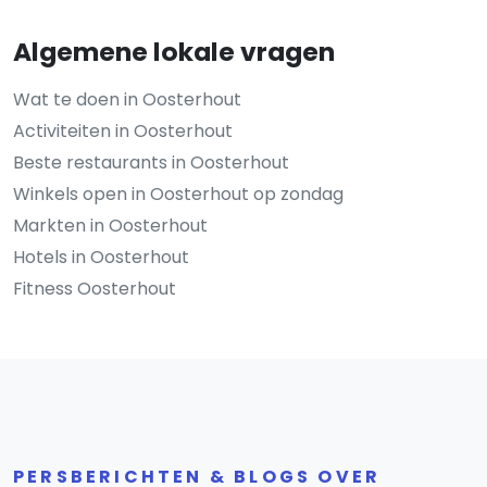
Algemene lokale vragen
Wat te doen in Oosterhout
Activiteiten in Oosterhout
Beste restaurants in Oosterhout
Winkels open in Oosterhout op zondag
Markten in Oosterhout
Hotels in Oosterhout
Fitness Oosterhout
PERSBERICHTEN & BLOGS OVER