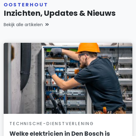
OOSTERHOUT
Inzichten, Updates & Nieuws
Bekijk alle artikelen
TECHNISCHE-DIENSTVERLENING
Welke elektricien in Den Bosch is