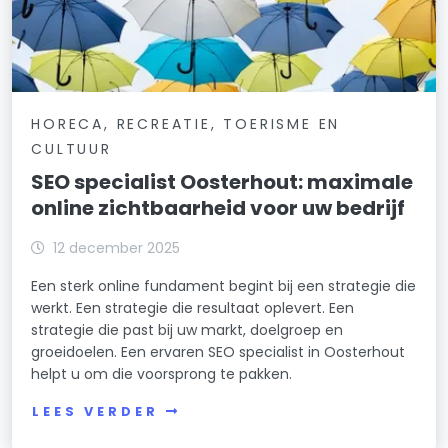
HORECA, RECREATIE, TOERISME EN
CULTUUR
SEO specialist Oosterhout: maximale
online zichtbaarheid voor uw bedrijf
12 december 2025
Een sterk online fundament begint bij een strategie die
werkt. Een strategie die resultaat oplevert. Een
strategie die past bij uw markt, doelgroep en
groeidoelen. Een ervaren SEO specialist in Oosterhout
helpt u om die voorsprong te pakken.
LEES VERDER