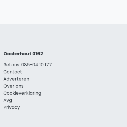
Oosterhout 0162
Bel ons: 085-04 10 177
Contact
Adverteren
Over ons
Cookieverklaring
Avg
Privacy