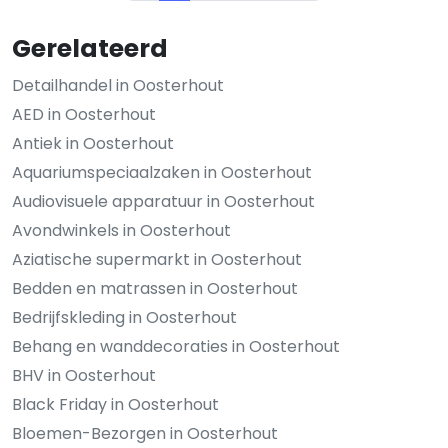
Gerelateerd
Detailhandel in Oosterhout
AED in Oosterhout
Antiek in Oosterhout
Aquariumspeciaalzaken in Oosterhout
Audiovisuele apparatuur in Oosterhout
Avondwinkels in Oosterhout
Aziatische supermarkt in Oosterhout
Bedden en matrassen in Oosterhout
Bedrijfskleding in Oosterhout
Behang en wanddecoraties in Oosterhout
BHV in Oosterhout
Black Friday in Oosterhout
Bloemen-Bezorgen in Oosterhout