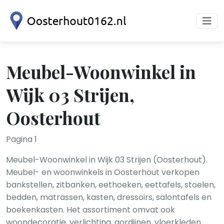
Meubel-Woonwinkel in
Wijk 03 Strijen,
Oosterhout
Pagina 1
Meubel-Woonwinkel in Wijk 03 Strijen (Oosterhout).
Meubel- en woonwinkels in Oosterhout verkopen
bankstellen, zitbanken, eethoeken, eettafels, stoelen,
bedden, matrassen, kasten, dressoirs, salontafels en
boekenkasten. Het assortiment omvat ook
woondecoratie, verlichting, gordijnen, vloerkleden,