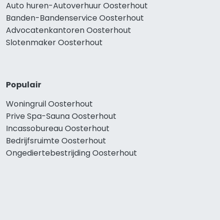
Auto huren-Autoverhuur Oosterhout
Banden-Bandenservice Oosterhout
Advocatenkantoren Oosterhout
Slotenmaker Oosterhout
Populair
Woningruil Oosterhout
Prive Spa-Sauna Oosterhout
Incassobureau Oosterhout
Bedrijfsruimte Oosterhout
Ongediertebestrijding Oosterhout