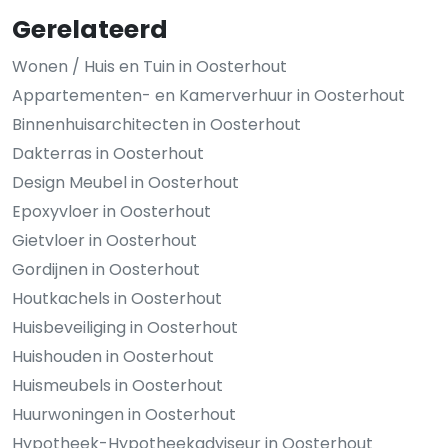
Gerelateerd
Wonen / Huis en Tuin in Oosterhout
Appartementen- en Kamerverhuur in Oosterhout
Binnenhuisarchitecten in Oosterhout
Dakterras in Oosterhout
Design Meubel in Oosterhout
Epoxyvloer in Oosterhout
Gietvloer in Oosterhout
Gordijnen in Oosterhout
Houtkachels in Oosterhout
Huisbeveiliging in Oosterhout
Huishouden in Oosterhout
Huismeubels in Oosterhout
Huurwoningen in Oosterhout
Hypotheek-Hypotheekadviseur in Oosterhout