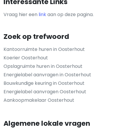
Interessante Links
Vraag hier een
link
aan op deze pagina.
Zoek op trefwoord
Kantoorruimte huren in Oosterhout
Koerier Oosterhout
Opslagruimte huren in Oosterhout
Energielabel aanvragen in Oosterhout
Bouwkundige keuring in Oosterhout
Energielabel aanvragen Oosterhout
Aankoopmakelaar Oosterhout
Algemene lokale vragen