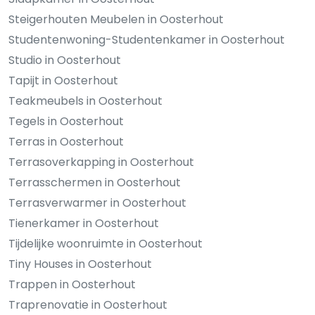
Steigerhouten Meubelen in Oosterhout
Studentenwoning-Studentenkamer in Oosterhout
Studio in Oosterhout
Tapijt in Oosterhout
Teakmeubels in Oosterhout
Tegels in Oosterhout
Terras in Oosterhout
Terrasoverkapping in Oosterhout
Terrasschermen in Oosterhout
Terrasverwarmer in Oosterhout
Tienerkamer in Oosterhout
Tijdelijke woonruimte in Oosterhout
Tiny Houses in Oosterhout
Trappen in Oosterhout
Traprenovatie in Oosterhout