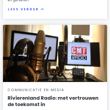
LEES VERDER
COMMUNICATIE EN MEDIA
Rivierenland Radio: met vertrouwen
de toekomst in