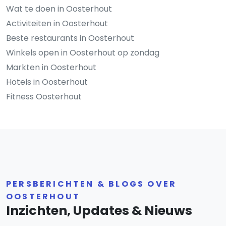
Wat te doen in Oosterhout
Activiteiten in Oosterhout
Beste restaurants in Oosterhout
Winkels open in Oosterhout op zondag
Markten in Oosterhout
Hotels in Oosterhout
Fitness Oosterhout
PERSBERICHTEN & BLOGS OVER
OOSTERHOUT
Inzichten, Updates & Nieuws