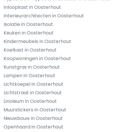
Inloopkast in Oosterhout
Interieurarchitecten in Oosterhout
Isolatie in Oosterhout
Keuken in Oosterhout
Kindermeubels in Oosterhout
Koelkast in Oosterhout
Koopwoningen in Oosterhout
Kunstgras in Oosterhout
Lampen in Oosterhout
Lichtkoepel in Oosterhout
Lichtstraat in Oosterhout
Linoleum in Oosterhout
Muurstickers in Oosterhout
Nieuwbouw in Oosterhout
Openhaard in Oosterhout