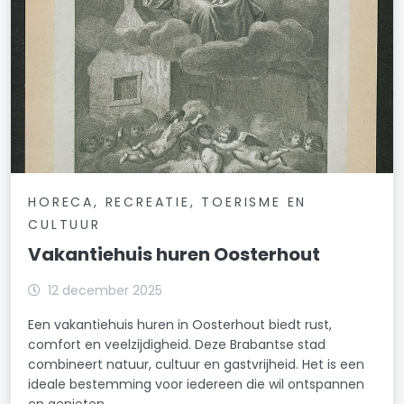
HORECA, RECREATIE, TOERISME EN
CULTUUR
Vakantiehuis huren Oosterhout
12 december 2025
Een vakantiehuis huren in Oosterhout biedt rust,
comfort en veelzijdigheid. Deze Brabantse stad
combineert natuur, cultuur en gastvrijheid. Het is een
ideale bestemming voor iedereen die wil ontspannen
en genieten.