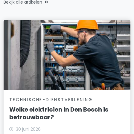
Bekijk alle artikelen
TECHNISCHE-DIENSTVERLENING
Welke elektricien in Den Bosch is
betrouwbaar?
30 juni 2026