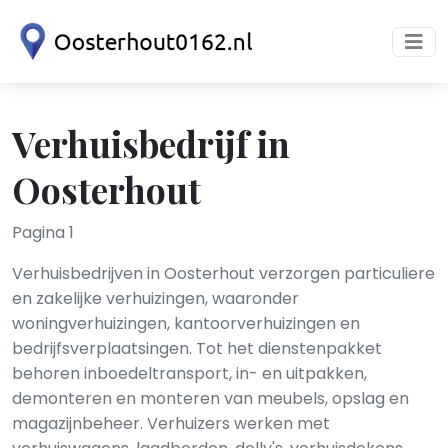
Verhuisbedrijf in
Oosterhout
Pagina 1
Verhuisbedrijven in Oosterhout verzorgen particuliere
en zakelijke verhuizingen, waaronder
woningverhuizingen, kantoorverhuizingen en
bedrijfsverplaatsingen. Tot het dienstenpakket
behoren inboedeltransport, in- en uitpakken,
demonteren en monteren van meubels, opslag en
magazijnbeheer. Verhuizers werken met