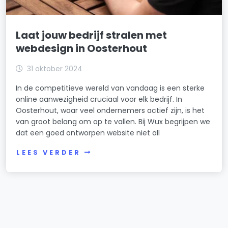
Laat jouw bedrijf stralen met
webdesign in Oosterhout
31 oktober 2024
In de competitieve wereld van vandaag is een sterke
online aanwezigheid cruciaal voor elk bedrijf. In
Oosterhout, waar veel ondernemers actief zijn, is het
van groot belang om op te vallen. Bij Wux begrijpen we
dat een goed ontworpen website niet all
LEES VERDER