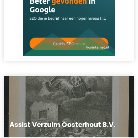
Assist Verzuim Oosterhout B.V.