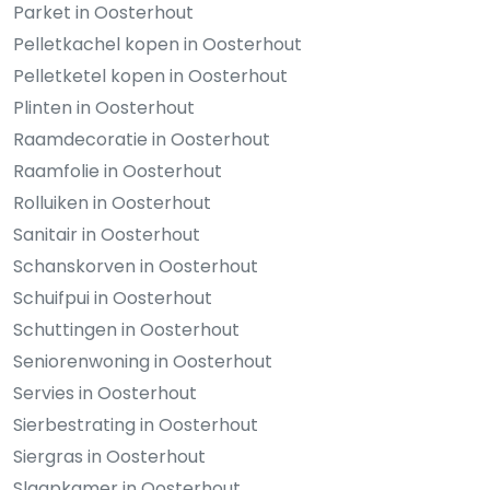
Parket in Oosterhout
Pelletkachel kopen in Oosterhout
Pelletketel kopen in Oosterhout
Plinten in Oosterhout
Raamdecoratie in Oosterhout
Raamfolie in Oosterhout
Rolluiken in Oosterhout
Sanitair in Oosterhout
Schanskorven in Oosterhout
Schuifpui in Oosterhout
Schuttingen in Oosterhout
Seniorenwoning in Oosterhout
Servies in Oosterhout
Sierbestrating in Oosterhout
Siergras in Oosterhout
Slaapkamer in Oosterhout