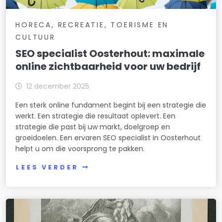
HORECA, RECREATIE, TOERISME EN
CULTUUR
SEO specialist Oosterhout: maximale
online zichtbaarheid voor uw bedrijf
12 december 2025
Een sterk online fundament begint bij een strategie die
werkt. Een strategie die resultaat oplevert. Een
strategie die past bij uw markt, doelgroep en
groeidoelen. Een ervaren SEO specialist in Oosterhout
helpt u om die voorsprong te pakken.
LEES VERDER