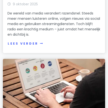
9 oktober 2025
De wereld van media verandert razendsnel. Steeds
meer mensen luisteren online, volgen nieuws via social
media en gebruiken streamingdiensten. Toch blijft
radio een krachtig medium – juist omdat het menselijk
en dichtbij is.
LEES VERDER