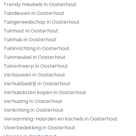
Trendy meubels in Oosterhout
Tuindeuren in Oosterhout
Tuingereedschap in Oosterhout
Tuinhout in Oosterhout
Tuinhuis in Oosterhout
Tuininrichting in Oosterhout
Tuinmeubel in Oosterhout
Tuinontwerp in Oosterhout
Verbouwen in Oosterhout
Verhuisbedrijf in Oosterhout
Verhuisdozen kopen in Oosterhout
Verhuizing in Oosterhout
Verlichting in Oosterhout
Verwarming-Haarden en kachels in Oosterhout
Vloerbedekking in Oosterhout