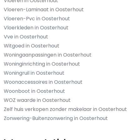
Vloeren in Oosterhout
Vloeren-Laminaat in Oosterhout
Vloeren-Pvc in Oosterhout
Vloerkleden in Oosterhout
Vve in Oosterhout
Witgoed in Oosterhout
Woningaanpassingen in Oosterhout
Woninginrichting in Oosterhout
Woningruil in Oosterhout
Woonaccessoires in Oosterhout
Woonboot in Oosterhout
WOZ waarde in Oosterhout
Zelf huis verkopen zonder makelaar in Oosterhout
Zonwering-Buitenzonwering in Oosterhout