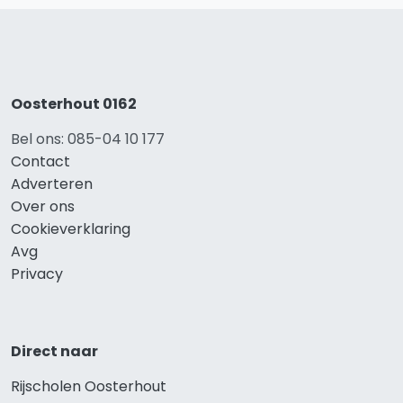
Oosterhout 0162
Bel ons: 085-04 10 177
Contact
Adverteren
Over ons
Cookieverklaring
Avg
Privacy
Direct naar
Rijscholen Oosterhout