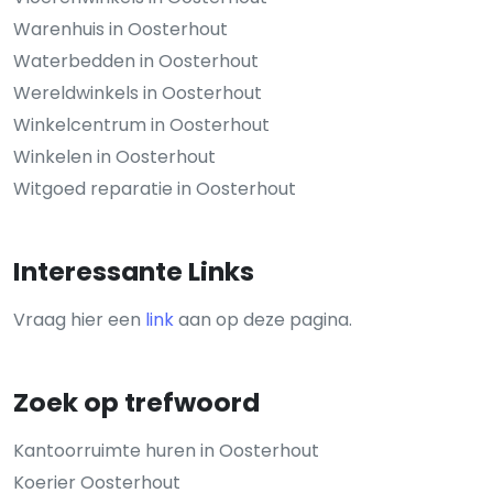
Warenhuis in Oosterhout
Waterbedden in Oosterhout
Wereldwinkels in Oosterhout
Winkelcentrum in Oosterhout
Winkelen in Oosterhout
Witgoed reparatie in Oosterhout
Interessante Links
Vraag hier een
link
aan op deze pagina.
Zoek op trefwoord
Kantoorruimte huren in Oosterhout
Koerier Oosterhout