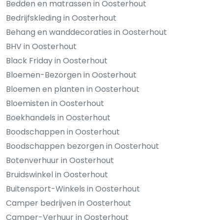
Bedden en matrassen in Oosterhout
Bedrijfskleding in Oosterhout
Behang en wanddecoraties in Oosterhout
BHV in Oosterhout
Black Friday in Oosterhout
Bloemen-Bezorgen in Oosterhout
Bloemen en planten in Oosterhout
Bloemisten in Oosterhout
Boekhandels in Oosterhout
Boodschappen in Oosterhout
Boodschappen bezorgen in Oosterhout
Botenverhuur in Oosterhout
Bruidswinkel in Oosterhout
Buitensport-Winkels in Oosterhout
Camper bedrijven in Oosterhout
Camper-Verhuur in Oosterhout