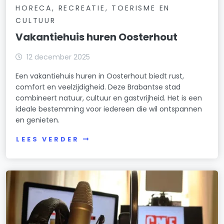
HORECA, RECREATIE, TOERISME EN
CULTUUR
Vakantiehuis huren Oosterhout
12 december 2025
Een vakantiehuis huren in Oosterhout biedt rust,
comfort en veelzijdigheid. Deze Brabantse stad
combineert natuur, cultuur en gastvrijheid. Het is een
ideale bestemming voor iedereen die wil ontspannen
en genieten.
LEES VERDER