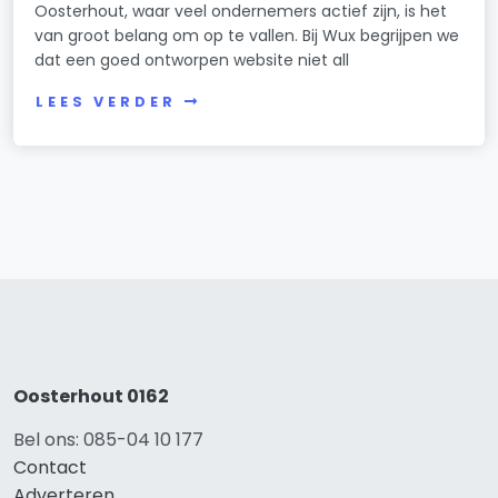
Oosterhout, waar veel ondernemers actief zijn, is het
van groot belang om op te vallen. Bij Wux begrijpen we
dat een goed ontworpen website niet all
LEES VERDER
Oosterhout 0162
Bel ons: 085-04 10 177
Contact
Adverteren