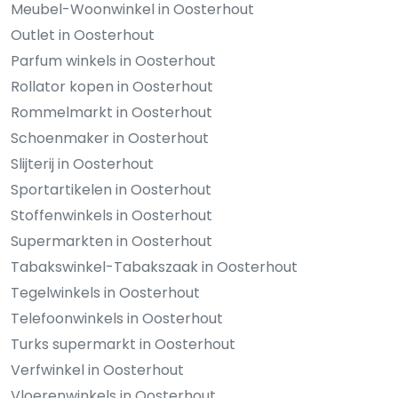
Meubel-Woonwinkel in Oosterhout
Outlet in Oosterhout
Parfum winkels in Oosterhout
Rollator kopen in Oosterhout
Rommelmarkt in Oosterhout
Schoenmaker in Oosterhout
Slijterij in Oosterhout
Sportartikelen in Oosterhout
Stoffenwinkels in Oosterhout
Supermarkten in Oosterhout
Tabakswinkel-Tabakszaak in Oosterhout
Tegelwinkels in Oosterhout
Telefoonwinkels in Oosterhout
Turks supermarkt in Oosterhout
Verfwinkel in Oosterhout
Vloerenwinkels in Oosterhout