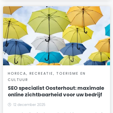
HORECA, RECREATIE, TOERISME EN
CULTUUR
SEO specialist Oosterhout: maximale
online zichtbaarheid voor uw bedrijf
12 december 2025