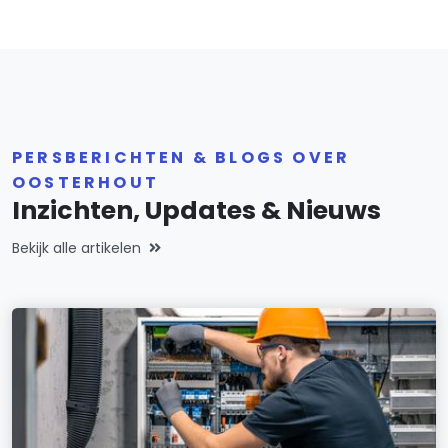
PERSBERICHTEN & BLOGS OVER
OOSTERHOUT
Inzichten, Updates & Nieuws
Bekijk alle artikelen