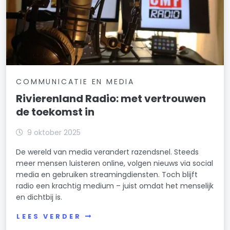
COMMUNICATIE EN MEDIA
Rivierenland Radio: met vertrouwen
de toekomst in
9 oktober 2025
De wereld van media verandert razendsnel. Steeds
meer mensen luisteren online, volgen nieuws via social
media en gebruiken streamingdiensten. Toch blijft
radio een krachtig medium – juist omdat het menselijk
en dichtbij is.
LEES VERDER