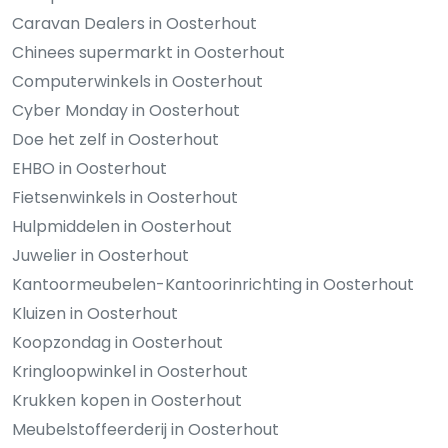
Caravan Dealers in Oosterhout
Chinees supermarkt in Oosterhout
Computerwinkels in Oosterhout
Cyber Monday in Oosterhout
Doe het zelf in Oosterhout
EHBO in Oosterhout
Fietsenwinkels in Oosterhout
Hulpmiddelen in Oosterhout
Juwelier in Oosterhout
Kantoormeubelen-Kantoorinrichting in Oosterhout
Kluizen in Oosterhout
Koopzondag in Oosterhout
Kringloopwinkel in Oosterhout
Krukken kopen in Oosterhout
Meubelstoffeerderij in Oosterhout