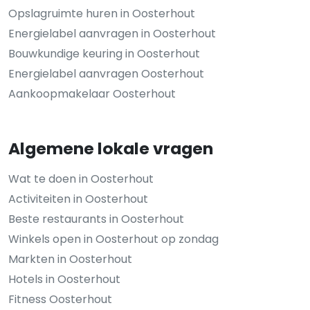
Opslagruimte huren in Oosterhout
Energielabel aanvragen in Oosterhout
Bouwkundige keuring in Oosterhout
Energielabel aanvragen Oosterhout
Aankoopmakelaar Oosterhout
Algemene lokale vragen
Wat te doen in Oosterhout
Activiteiten in Oosterhout
Beste restaurants in Oosterhout
Winkels open in Oosterhout op zondag
Markten in Oosterhout
Hotels in Oosterhout
Fitness Oosterhout