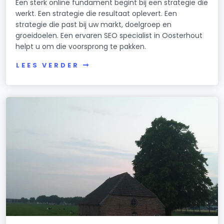
Een sterk online fundament begint bij een strategie die
werkt. Een strategie die resultaat oplevert. Een
strategie die past bij uw markt, doelgroep en
groeidoelen. Een ervaren SEO specialist in Oosterhout
helpt u om die voorsprong te pakken.
LEES VERDER