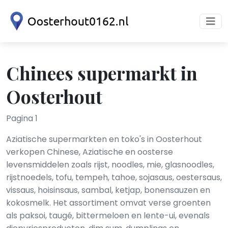
Chinees supermarkt in
Oosterhout
Pagina 1
Aziatische supermarkten en toko's in Oosterhout
verkopen Chinese, Aziatische en oosterse
levensmiddelen zoals rijst, noodles, mie, glasnoodles,
rijstnoedels, tofu, tempeh, tahoe, sojasaus, oestersaus,
vissaus, hoisinsaus, sambal, ketjap, bonensauzen en
kokosmelk. Het assortiment omvat verse groenten
als paksoi, taugé, bittermeloen en lente-ui, evenals