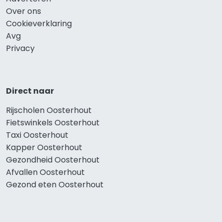
Over ons
Cookieverklaring
Avg
Privacy
Direct naar
Rijscholen Oosterhout
Fietswinkels Oosterhout
Taxi Oosterhout
Kapper Oosterhout
Gezondheid Oosterhout
Afvallen Oosterhout
Gezond eten Oosterhout