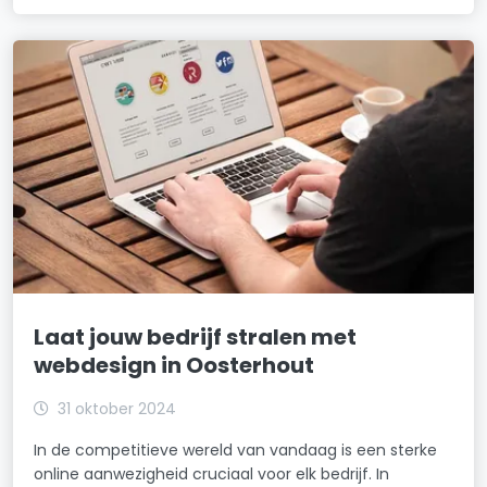
Laat jouw bedrijf stralen met
webdesign in Oosterhout
31 oktober 2024
In de competitieve wereld van vandaag is een sterke
online aanwezigheid cruciaal voor elk bedrijf. In