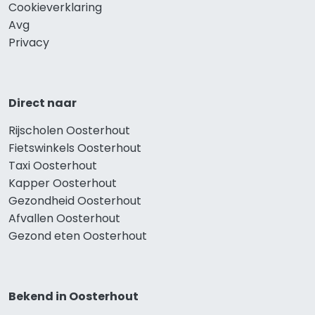
Cookieverklaring
Avg
Privacy
Direct naar
Rijscholen Oosterhout
Fietswinkels Oosterhout
Taxi Oosterhout
Kapper Oosterhout
Gezondheid Oosterhout
Afvallen Oosterhout
Gezond eten Oosterhout
Bekend in Oosterhout