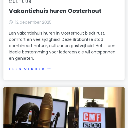
CULTUUR
Vakantiehuis huren Oosterhout
12 december 2025
Een vakantiehuis huren in Oosterhout biedt rust,
comfort en veelzijdigheid. Deze Brabantse stad
combineert natuur, cultuur en gastvrijheid. Het is een
ideale bestemming voor iedereen die wil ontspannen
en genieten.
LEES VERDER