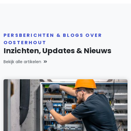
PERSBERICHTEN & BLOGS OVER
OOSTERHOUT
Inzichten, Updates & Nieuws
Bekijk alle artikelen