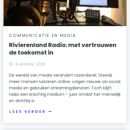
COMMUNICATIE EN MEDIA
Rivierenland Radio: met vertrouwen
de toekomst in
9 oktober 2025
De wereld van media verandert razendsnel. Steeds
meer mensen luisteren online, volgen nieuws via social
media en gebruiken streamingdiensten. Toch blijft
radio een krachtig medium – juist omdat het menselijk
en dichtbij is.
LEES VERDER