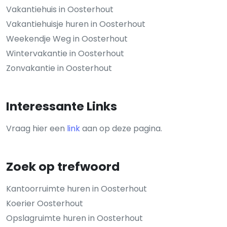
Vakantiehuis in Oosterhout
Vakantiehuisje huren in Oosterhout
Weekendje Weg in Oosterhout
Wintervakantie in Oosterhout
Zonvakantie in Oosterhout
Interessante Links
Vraag hier een
link
aan op deze pagina.
Zoek op trefwoord
Kantoorruimte huren in Oosterhout
Koerier Oosterhout
Opslagruimte huren in Oosterhout