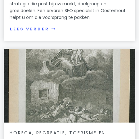
strategie die past bij uw markt, doelgroep en
groeidoelen. Een ervaren SEO specialist in Oosterhout
helpt u om die voorsprong te pakken.
LEES VERDER
HORECA, RECREATIE, TOERISME EN