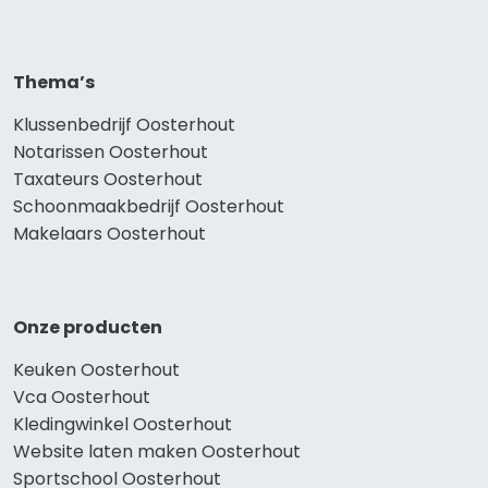
Thema’s
Klussenbedrijf Oosterhout
Notarissen Oosterhout
Taxateurs Oosterhout
Schoonmaakbedrijf Oosterhout
Makelaars Oosterhout
Onze producten
Keuken Oosterhout
Vca Oosterhout
Kledingwinkel Oosterhout
Website laten maken Oosterhout
Sportschool Oosterhout