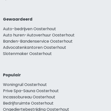
Gewaardeerd
Auto-bedrijven Oosterhout
Auto huren-Autoverhuur Oosterhout
Banden-Bandenservice Oosterhout
Advocatenkantoren Oosterhout
Slotenmaker Oosterhout
Populair
Woningruil Oosterhout
Prive Spa-Sauna Oosterhout
Incassobureau Oosterhout
Bedrijfsruimte Oosterhout
Ongediertebestrijding Oosterhout