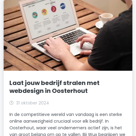
Laat jouw bedrijf stralen met
webdesign in Oosterhout
31 oktober 2024
In de competitieve wereld van vandaag is een sterke
online aanwezigheid cruciaal voor elk bedrijf. In
Oosterhout, waar veel ondernemers actief zijn, is het
van groot belang om op te vallen. Bij Wux begrijpen we