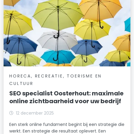
HORECA, RECREATIE, TOERISME EN
CULTUUR
SEO specialist Oosterhout: maximale
online zichtbaarheid voor uw bedrijf
12 december 2025
Een sterk online fundament begint bij een strategie die
werkt. Een strategie die resultaat oplevert. Een