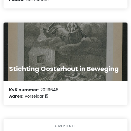
Stichting Oosterhout in Beweging
KvK nummer:
20119648
Adres:
Vorselaar 15
ADVERTENTIE