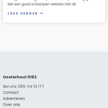
dat een goed ontworpen website niet all
LEES VERDER
Oosterhout 0162
Bel ons: 085-04 10 177
Contact
Adverteren
Over ons