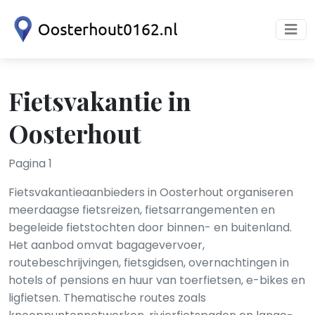
Fietsvakantie in
Oosterhout
Pagina 1
Fietsvakantieaanbieders in Oosterhout organiseren
meerdaagse fietsreizen, fietsarrangementen en
begeleide fietstochten door binnen- en buitenland.
Het aanbod omvat bagagevervoer,
routebeschrijvingen, fietsgidsen, overnachtingen in
hotels of pensions en huur van toerfietsen, e-bikes en
ligfietsen. Thematische routes zoals