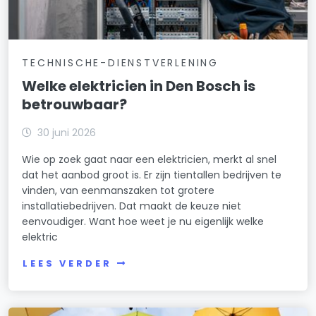
TECHNISCHE-DIENSTVERLENING
Welke elektricien in Den Bosch is
betrouwbaar?
30 juni 2026
Wie op zoek gaat naar een elektricien, merkt al snel
dat het aanbod groot is. Er zijn tientallen bedrijven te
vinden, van eenmanszaken tot grotere
installatiebedrijven. Dat maakt de keuze niet
eenvoudiger. Want hoe weet je nu eigenlijk welke
elektric
LEES VERDER