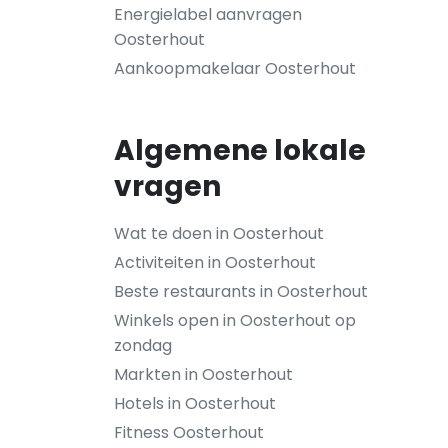
Energielabel aanvragen
Oosterhout
Aankoopmakelaar Oosterhout
Algemene lokale
vragen
Wat te doen in Oosterhout
Activiteiten in Oosterhout
Beste restaurants in Oosterhout
Winkels open in Oosterhout op
zondag
Markten in Oosterhout
Hotels in Oosterhout
Fitness Oosterhout