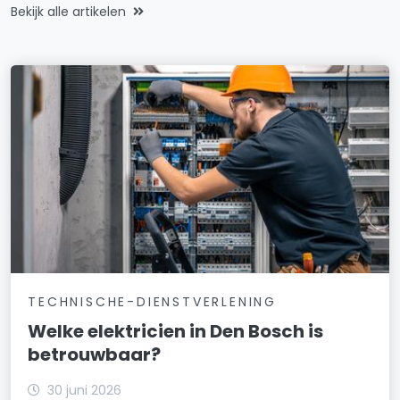
Bekijk alle artikelen
TECHNISCHE-DIENSTVERLENING
Welke elektricien in Den Bosch is
betrouwbaar?
30 juni 2026