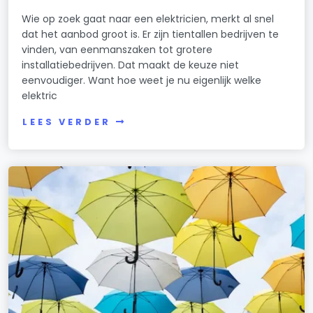
Wie op zoek gaat naar een elektricien, merkt al snel
dat het aanbod groot is. Er zijn tientallen bedrijven te
vinden, van eenmanszaken tot grotere
installatiebedrijven. Dat maakt de keuze niet
eenvoudiger. Want hoe weet je nu eigenlijk welke
elektric
LEES VERDER