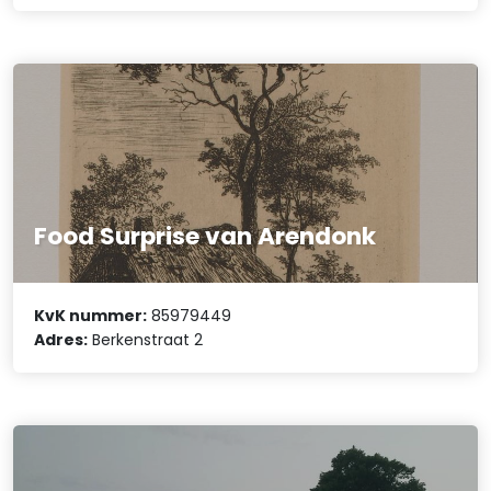
Food Surprise van Arendonk
KvK nummer:
85979449
Adres:
Berkenstraat 2