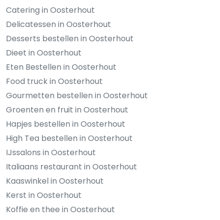
Catering in Oosterhout
Delicatessen in Oosterhout
Desserts bestellen in Oosterhout
Dieet in Oosterhout
Eten Bestellen in Oosterhout
Food truck in Oosterhout
Gourmetten bestellen in Oosterhout
Groenten en fruit in Oosterhout
Hapjes bestellen in Oosterhout
High Tea bestellen in Oosterhout
IJssalons in Oosterhout
Italiaans restaurant in Oosterhout
Kaaswinkel in Oosterhout
Kerst in Oosterhout
Koffie en thee in Oosterhout