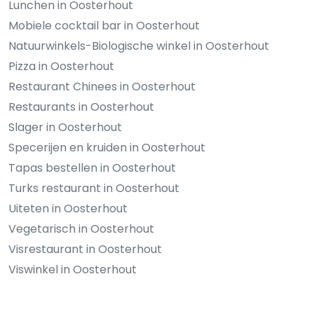
Lunchen in Oosterhout
Mobiele cocktail bar in Oosterhout
Natuurwinkels-Biologische winkel in Oosterhout
Pizza in Oosterhout
Restaurant Chinees in Oosterhout
Restaurants in Oosterhout
Slager in Oosterhout
Specerijen en kruiden in Oosterhout
Tapas bestellen in Oosterhout
Turks restaurant in Oosterhout
Uiteten in Oosterhout
Vegetarisch in Oosterhout
Visrestaurant in Oosterhout
Viswinkel in Oosterhout