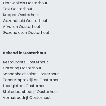
Fietswinkels Oosterhout
Taxi Oosterhout
Kapper Oosterhout
Gezondheid Oosterhout
Afvallen Oosterhout
Gezond eten Oosterhout
Bekend in Oosterhout
Restaurants Oosterhout
Catering Oosterhout
Schoonheidssalon Oosterhout
Tandartspraktijken Oosterhout
Loodgieters Oosterhout
Stukadoorsbedrijf Oosterhout
Verhuisbedrijf Oosterhout