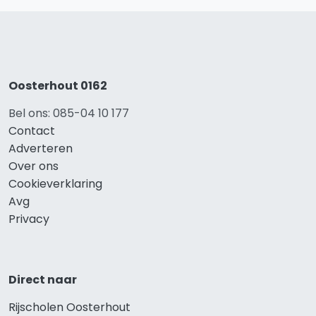
Oosterhout 0162
Bel ons: 085-04 10 177
Contact
Adverteren
Over ons
Cookieverklaring
Avg
Privacy
Direct naar
Rijscholen Oosterhout