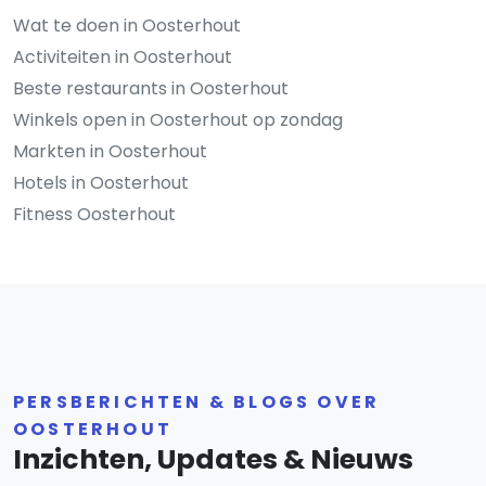
Wat te doen in Oosterhout
Activiteiten in Oosterhout
Beste restaurants in Oosterhout
Winkels open in Oosterhout op zondag
Markten in Oosterhout
Hotels in Oosterhout
Fitness Oosterhout
PERSBERICHTEN & BLOGS OVER
OOSTERHOUT
Inzichten, Updates & Nieuws