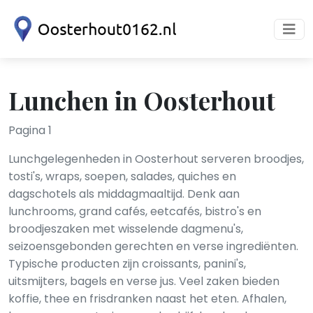
Lunchen in Oosterhout
Pagina 1
Lunchgelegenheden in Oosterhout serveren broodjes,
tosti's, wraps, soepen, salades, quiches en
dagschotels als middagmaaltijd. Denk aan
lunchrooms, grand cafés, eetcafés, bistro's en
broodjeszaken met wisselende dagmenu's,
seizoensgebonden gerechten en verse ingrediënten.
Typische producten zijn croissants, panini's,
uitsmijters, bagels en verse jus. Veel zaken bieden
koffie, thee en frisdranken naast het eten. Afhalen,