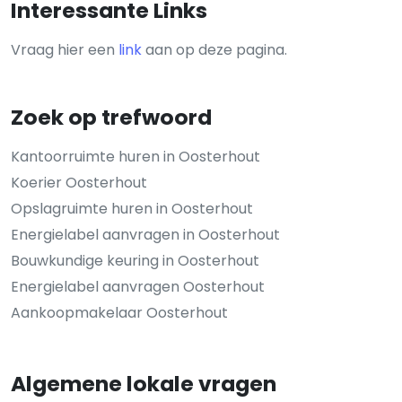
Interessante Links
Vraag hier een
link
aan op deze pagina.
Zoek op trefwoord
Kantoorruimte huren in Oosterhout
Koerier Oosterhout
Opslagruimte huren in Oosterhout
Energielabel aanvragen in Oosterhout
Bouwkundige keuring in Oosterhout
Energielabel aanvragen Oosterhout
Aankoopmakelaar Oosterhout
Algemene lokale vragen