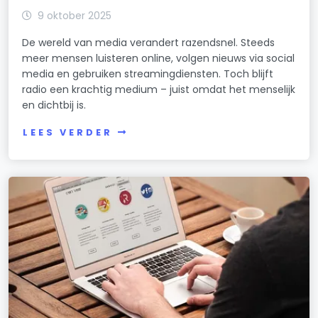
9 oktober 2025
De wereld van media verandert razendsnel. Steeds
meer mensen luisteren online, volgen nieuws via social
media en gebruiken streamingdiensten. Toch blijft
radio een krachtig medium – juist omdat het menselijk
en dichtbij is.
LEES VERDER