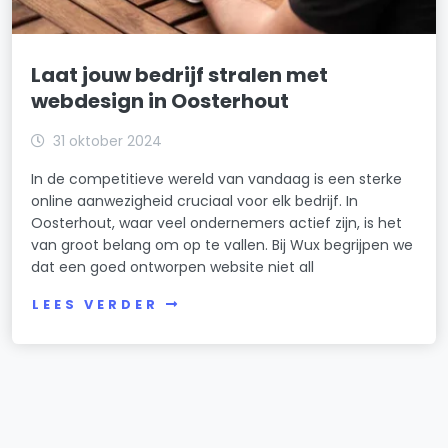
Laat jouw bedrijf stralen met
webdesign in Oosterhout
31 oktober 2024
In de competitieve wereld van vandaag is een sterke
online aanwezigheid cruciaal voor elk bedrijf. In
Oosterhout, waar veel ondernemers actief zijn, is het
van groot belang om op te vallen. Bij Wux begrijpen we
dat een goed ontworpen website niet all
LEES VERDER