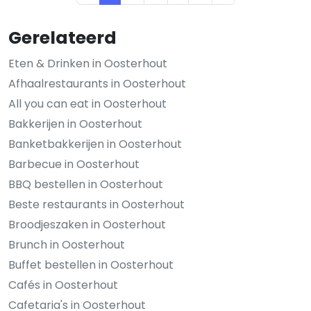
Gerelateerd
Eten & Drinken in Oosterhout
Afhaalrestaurants in Oosterhout
All you can eat in Oosterhout
Bakkerijen in Oosterhout
Banketbakkerijen in Oosterhout
Barbecue in Oosterhout
BBQ bestellen in Oosterhout
Beste restaurants in Oosterhout
Broodjeszaken in Oosterhout
Brunch in Oosterhout
Buffet bestellen in Oosterhout
Cafés in Oosterhout
Cafetaria's in Oosterhout