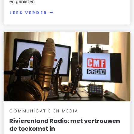
en genieten.
LEES VERDER
COMMUNICATIE EN MEDIA
Rivierenland Radio: met vertrouwen
de toekomst in