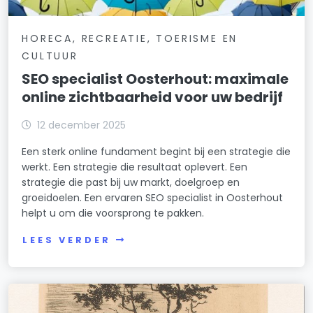
HORECA, RECREATIE, TOERISME EN
CULTUUR
SEO specialist Oosterhout: maximale
online zichtbaarheid voor uw bedrijf
12 december 2025
Een sterk online fundament begint bij een strategie die
werkt. Een strategie die resultaat oplevert. Een
strategie die past bij uw markt, doelgroep en
groeidoelen. Een ervaren SEO specialist in Oosterhout
helpt u om die voorsprong te pakken.
LEES VERDER