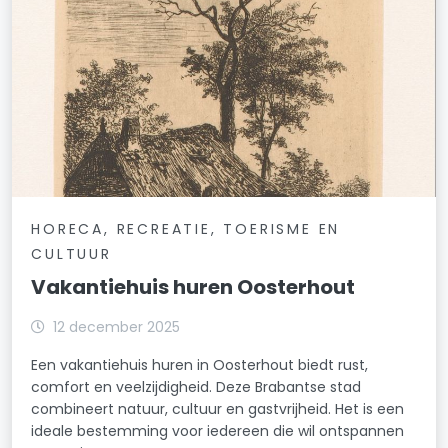
HORECA, RECREATIE, TOERISME EN
CULTUUR
Vakantiehuis huren Oosterhout
12 december 2025
Een vakantiehuis huren in Oosterhout biedt rust,
comfort en veelzijdigheid. Deze Brabantse stad
combineert natuur, cultuur en gastvrijheid. Het is een
ideale bestemming voor iedereen die wil ontspannen