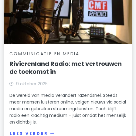
COMMUNICATIE EN MEDIA
Rivierenland Radio: met vertrouwen
de toekomst in
9 oktober 2025
De wereld van media verandert razendsnel. Steeds
meer mensen luisteren online, volgen nieuws via social
media en gebruiken streamingdiensten. Toch blijft
radio een krachtig medium – juist omdat het menselijk
en dichtbij is.
LEES VERDER