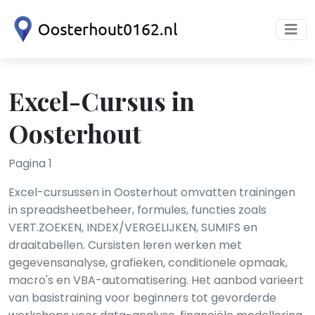
Excel-Cursus in
Oosterhout
Pagina 1
Excel-cursussen in Oosterhout omvatten trainingen
in spreadsheetbeheer, formules, functies zoals
VERT.ZOEKEN, INDEX/VERGELIJKEN, SUMIFS en
draaitabellen. Cursisten leren werken met
gegevensanalyse, grafieken, conditionele opmaak,
macro's en VBA-automatisering. Het aanbod varieert
van basistraining voor beginners tot gevorderde