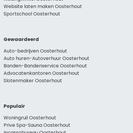
Website laten maken Oosterhout
Sportschool Oosterhout
Gewaardeerd
Auto-bedrijven Oosterhout
Auto huren-Autoverhuur Oosterhout
Banden-Bandenservice Oosterhout
Advocatenkantoren Oosterhout
Slotenmaker Oosterhout
Populair
Woningruil Oosterhout
Prive Spa-Sauna Oosterhout
Incassobureau Oosterhout