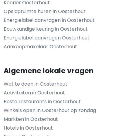
Koerier Oosterhout
Opslagruimte huren in Oosterhout
Energielabel aanvragen in Oosterhout
Bouwkundige keuring in Oosterhout
Energielabel aanvragen Oosterhout
Aankoopmakelaar Oosterhout
Algemene lokale vragen
Wat te doen in Oosterhout
Activiteiten in Oosterhout
Beste restaurants in Oosterhout
Winkels open in Oosterhout op zondag
Markten in Oosterhout
Hotels in Oosterhout