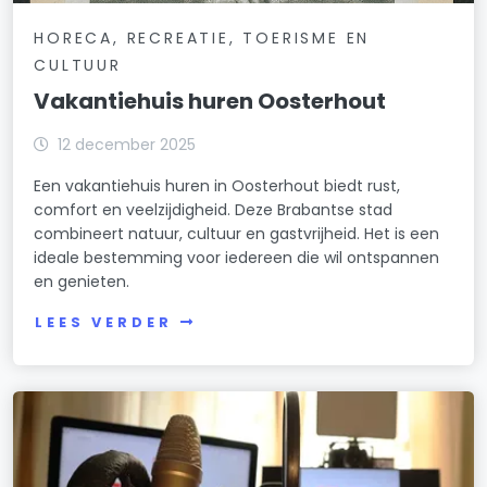
HORECA, RECREATIE, TOERISME EN
CULTUUR
Vakantiehuis huren Oosterhout
12 december 2025
Een vakantiehuis huren in Oosterhout biedt rust,
comfort en veelzijdigheid. Deze Brabantse stad
combineert natuur, cultuur en gastvrijheid. Het is een
ideale bestemming voor iedereen die wil ontspannen
en genieten.
LEES VERDER