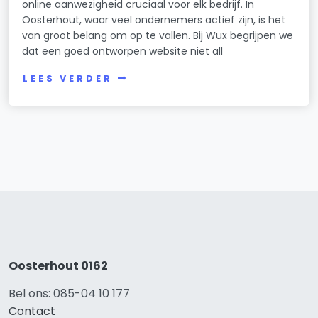
online aanwezigheid cruciaal voor elk bedrijf. In
Oosterhout, waar veel ondernemers actief zijn, is het
van groot belang om op te vallen. Bij Wux begrijpen we
dat een goed ontworpen website niet all
LEES VERDER
Oosterhout 0162
Bel ons: 085-04 10 177
Contact