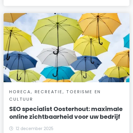
HORECA, RECREATIE, TOERISME EN
CULTUUR
SEO specialist Oosterhout: maximale
online zichtbaarheid voor uw bedrijf
12 december 2025