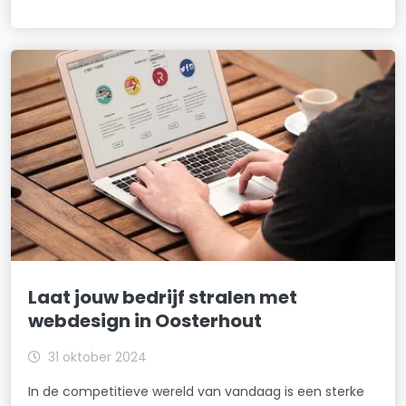
Laat jouw bedrijf stralen met
webdesign in Oosterhout
31 oktober 2024
In de competitieve wereld van vandaag is een sterke