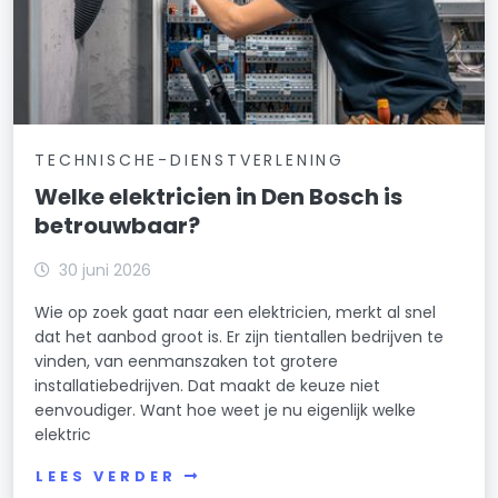
TECHNISCHE-DIENSTVERLENING
Welke elektricien in Den Bosch is
betrouwbaar?
30 juni 2026
Wie op zoek gaat naar een elektricien, merkt al snel
dat het aanbod groot is. Er zijn tientallen bedrijven te
vinden, van eenmanszaken tot grotere
installatiebedrijven. Dat maakt de keuze niet
eenvoudiger. Want hoe weet je nu eigenlijk welke
elektric
LEES VERDER