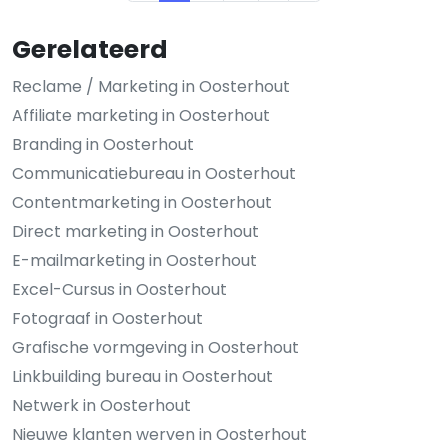
Gerelateerd
Reclame / Marketing in Oosterhout
Affiliate marketing in Oosterhout
Branding in Oosterhout
Communicatiebureau in Oosterhout
Contentmarketing in Oosterhout
Direct marketing in Oosterhout
E-mailmarketing in Oosterhout
Excel-Cursus in Oosterhout
Fotograaf in Oosterhout
Grafische vormgeving in Oosterhout
Linkbuilding bureau in Oosterhout
Netwerk in Oosterhout
Nieuwe klanten werven in Oosterhout