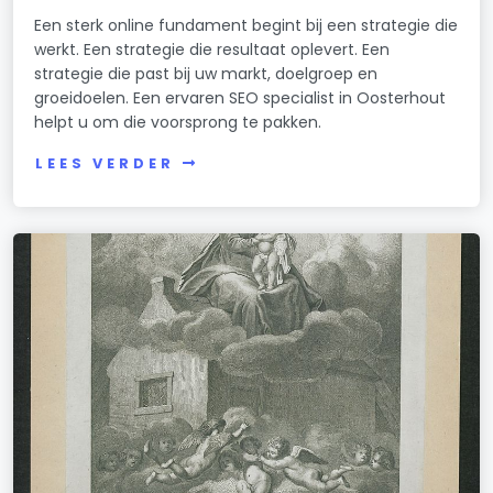
Een sterk online fundament begint bij een strategie die
werkt. Een strategie die resultaat oplevert. Een
strategie die past bij uw markt, doelgroep en
groeidoelen. Een ervaren SEO specialist in Oosterhout
helpt u om die voorsprong te pakken.
LEES VERDER