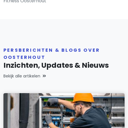
Fitness Oosterhout
PERSBERICHTEN & BLOGS OVER
OOSTERHOUT
Inzichten, Updates & Nieuws
Bekijk alle artikelen