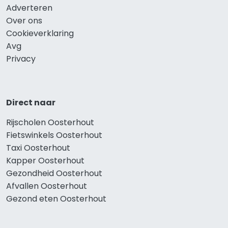
Adverteren
Over ons
Cookieverklaring
Avg
Privacy
Direct naar
Rijscholen Oosterhout
Fietswinkels Oosterhout
Taxi Oosterhout
Kapper Oosterhout
Gezondheid Oosterhout
Afvallen Oosterhout
Gezond eten Oosterhout