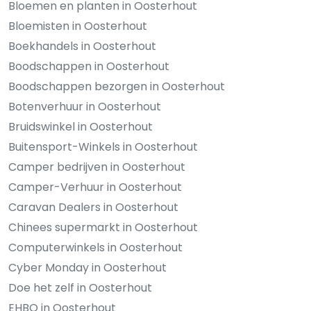
Bloemen en planten in Oosterhout
Bloemisten in Oosterhout
Boekhandels in Oosterhout
Boodschappen in Oosterhout
Boodschappen bezorgen in Oosterhout
Botenverhuur in Oosterhout
Bruidswinkel in Oosterhout
Buitensport-Winkels in Oosterhout
Camper bedrijven in Oosterhout
Camper-Verhuur in Oosterhout
Caravan Dealers in Oosterhout
Chinees supermarkt in Oosterhout
Computerwinkels in Oosterhout
Cyber Monday in Oosterhout
Doe het zelf in Oosterhout
EHBO in Oosterhout