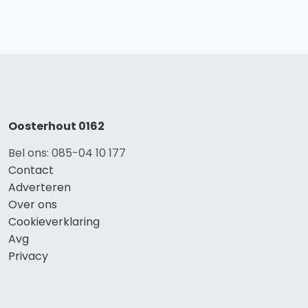
Oosterhout 0162
Bel ons: 085-04 10 177
Contact
Adverteren
Over ons
Cookieverklaring
Avg
Privacy