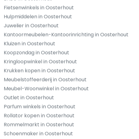
Fietsenwinkels in Oosterhout
Hulpmiddelen in Oosterhout
Juwelier in Oosterhout
Kantoormeubelen-Kantoorinrichting in Oosterhout
Kluizen in Oosterhout
Koopzondag in Oosterhout
Kringloopwinkel in Oosterhout
Krukken kopen in Oosterhout
Meubelstoffeerderij in Oosterhout
Meubel-Woonwinkel in Oosterhout
Outlet in Oosterhout
Parfum winkels in Oosterhout
Rollator kopen in Oosterhout
Rommelmarkt in Oosterhout
Schoenmaker in Oosterhout