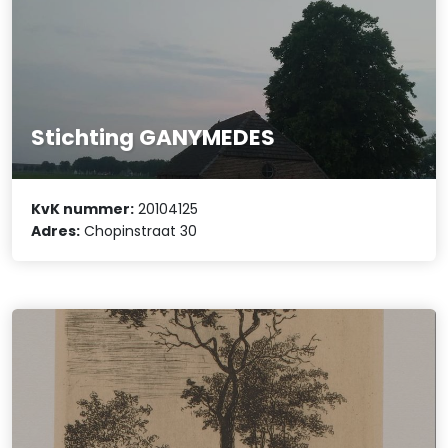
Stichting GANYMEDES
KvK nummer:
20104125
Adres:
Chopinstraat 30