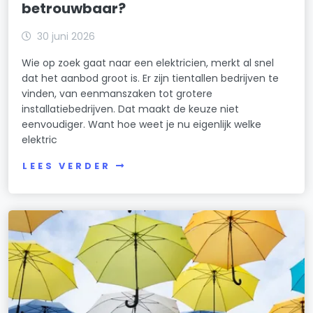
betrouwbaar?
30 juni 2026
Wie op zoek gaat naar een elektricien, merkt al snel
dat het aanbod groot is. Er zijn tientallen bedrijven te
vinden, van eenmanszaken tot grotere
installatiebedrijven. Dat maakt de keuze niet
eenvoudiger. Want hoe weet je nu eigenlijk welke
elektric
LEES VERDER