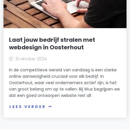
Laat jouw bedrijf stralen met
webdesign in Oosterhout
31 oktober 2024
In de competitieve wereld van vandaag is een sterke
online aanwezigheid cruciaal voor elk bedrijf. In
Oosterhout, waar veel ondernemers actief zijn, is het
van groot belang om op te vallen. Bij Wux begrijpen we
dat een goed ontworpen website niet all
LEES VERDER