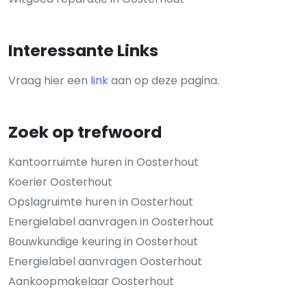
Interessante Links
Vraag hier een
link
aan op deze pagina.
Zoek op trefwoord
Kantoorruimte huren in Oosterhout
Koerier Oosterhout
Opslagruimte huren in Oosterhout
Energielabel aanvragen in Oosterhout
Bouwkundige keuring in Oosterhout
Energielabel aanvragen Oosterhout
Aankoopmakelaar Oosterhout