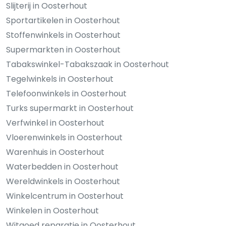
Slijterij in Oosterhout
Sportartikelen in Oosterhout
Stoffenwinkels in Oosterhout
Supermarkten in Oosterhout
Tabakswinkel-Tabakszaak in Oosterhout
Tegelwinkels in Oosterhout
Telefoonwinkels in Oosterhout
Turks supermarkt in Oosterhout
Verfwinkel in Oosterhout
Vloerenwinkels in Oosterhout
Warenhuis in Oosterhout
Waterbedden in Oosterhout
Wereldwinkels in Oosterhout
Winkelcentrum in Oosterhout
Winkelen in Oosterhout
Witgoed reparatie in Oosterhout