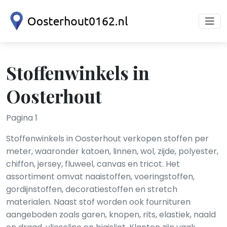
Stoffenwinkels in
Oosterhout
Pagina 1
Stoffenwinkels in Oosterhout verkopen stoffen per
meter, waaronder katoen, linnen, wol, zijde, polyester,
chiffon, jersey, fluweel, canvas en tricot. Het
assortiment omvat naaistoffen, voeringstoffen,
gordijnstoffen, decoratiestoffen en stretch
materialen. Naast stof worden ook fournituren
aangeboden zoals garen, knopen, rits, elastiek, naald