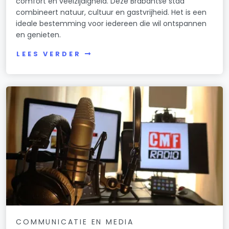
comfort en veelzijdigheid. Deze Brabantse stad
combineert natuur, cultuur en gastvrijheid. Het is een
ideale bestemming voor iedereen die wil ontspannen
en genieten.
LEES VERDER
COMMUNICATIE EN MEDIA