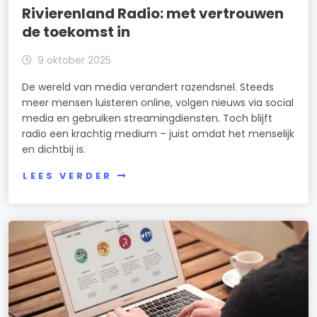
Rivierenland Radio: met vertrouwen
de toekomst in
9 oktober 2025
De wereld van media verandert razendsnel. Steeds
meer mensen luisteren online, volgen nieuws via social
media en gebruiken streamingdiensten. Toch blijft
radio een krachtig medium – juist omdat het menselijk
en dichtbij is.
LEES VERDER