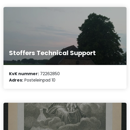
Stoffers Technical Support
KvK nummer:
72262850
Adres:
Posteleinpad 10