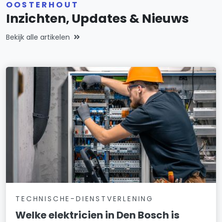
OOSTERHOUT
Inzichten, Updates & Nieuws
Bekijk alle artikelen
TECHNISCHE-DIENSTVERLENING
Welke elektricien in Den Bosch is