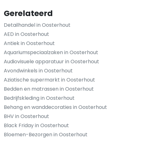
Gerelateerd
Detailhandel in Oosterhout
AED in Oosterhout
Antiek in Oosterhout
Aquariumspeciaalzaken in Oosterhout
Audiovisuele apparatuur in Oosterhout
Avondwinkels in Oosterhout
Aziatische supermarkt in Oosterhout
Bedden en matrassen in Oosterhout
Bedrijfskleding in Oosterhout
Behang en wanddecoraties in Oosterhout
BHV in Oosterhout
Black Friday in Oosterhout
Bloemen-Bezorgen in Oosterhout