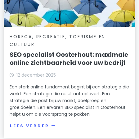
HORECA, RECREATIE, TOERISME EN
CULTUUR
SEO specialist Oosterhout: maximale
online zichtbaarheid voor uw bedrijf
12 december 2025
Een sterk online fundament begint bij een strategie die
werkt. Een strategie die resultaat oplevert. Een
strategie die past bij uw markt, doelgroep en
groeidoelen. Een ervaren SEO specialist in Oosterhout
helpt u om die voorsprong te pakken.
LEES VERDER