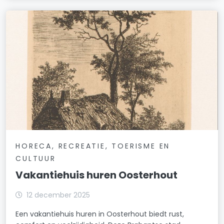
HORECA, RECREATIE, TOERISME EN
CULTUUR
Vakantiehuis huren Oosterhout
12 december 2025
Een vakantiehuis huren in Oosterhout biedt rust,