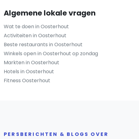
Algemene lokale vragen
Wat te doen in Oosterhout
Activiteiten in Oosterhout
Beste restaurants in Oosterhout
Winkels open in Oosterhout op zondag
Markten in Oosterhout
Hotels in Oosterhout
Fitness Oosterhout
PERSBERICHTEN & BLOGS OVER