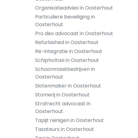
Organisatieadvies in Oosterhout
Particuliere beveiliging in
Oosterhout
Pro deo advocaat in Oosterhout
Refurbished in Oosterhout
Re-integratie in Oosterhout
Schipholtaxi in Oosterhout
Schoonmaakbedrijven in
Oosterhout
Slotenmaker in Oosterhout
Stomerij in Oosterhout
Strafrecht advocaat in
Oosterhout
Tapijt reinigen in Oosterhout
Taxateurs in Oosterhout