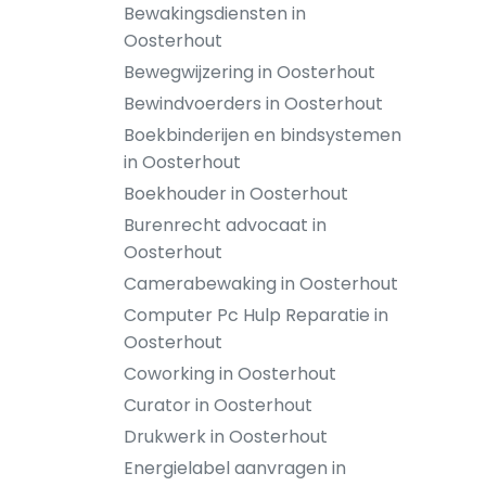
Bewakingsdiensten in
Oosterhout
Bewegwijzering in Oosterhout
Bewindvoerders in Oosterhout
Boekbinderijen en bindsystemen
in Oosterhout
Boekhouder in Oosterhout
Burenrecht advocaat in
Oosterhout
Camerabewaking in Oosterhout
Computer Pc Hulp Reparatie in
Oosterhout
Coworking in Oosterhout
Curator in Oosterhout
Drukwerk in Oosterhout
Energielabel aanvragen in