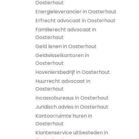
Oosterhout
Energieleverancier in Oosterhout
Erfrecht advocaat in Oosterhout
Familierecht advocaat in
Oosterhout
Geld lenen in Oosterhout
Geldwisselkantoren in
Oosterhout
Hoveniersbedrijf in Oosterhout
Huurrecht advocaat in
Oosterhout
Incassobureaus in Oosterhout
Juridisch advies in Oosterhout
Kantoorruimte huren in
Oosterhout
Klantenservice uitbesteden in