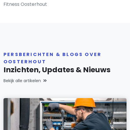
Fitness Oosterhout
PERSBERICHTEN & BLOGS OVER
OOSTERHOUT
Inzichten, Updates & Nieuws
Bekijk alle artikelen