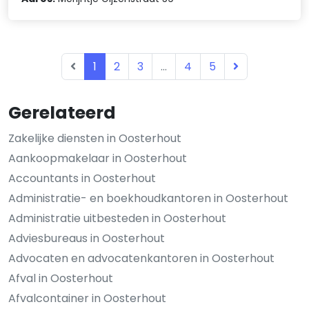
1
2
3
...
4
5
Gerelateerd
Zakelijke diensten in Oosterhout
Aankoopmakelaar in Oosterhout
Accountants in Oosterhout
Administratie- en boekhoudkantoren in Oosterhout
Administratie uitbesteden in Oosterhout
Adviesbureaus in Oosterhout
Advocaten en advocatenkantoren in Oosterhout
Afval in Oosterhout
Afvalcontainer in Oosterhout