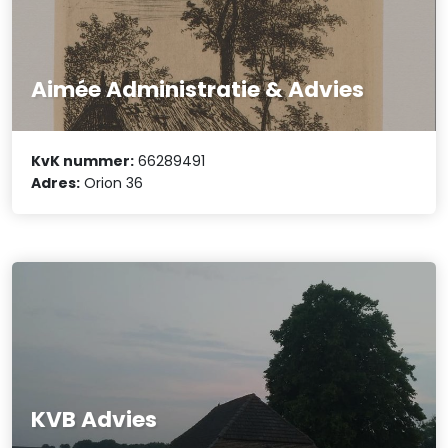
Aimée Administratie & Advies
KvK nummer:
66289491
Adres:
Orion 36
KVB Advies