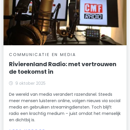
COMMUNICATIE EN MEDIA
Rivierenland Radio: met vertrouwen
de toekomst in
9 oktober 2025
De wereld van media verandert razendsnel. Steeds
meer mensen luisteren online, volgen nieuws via social
media en gebruiken streamingdiensten. Toch blijft
radio een krachtig medium – juist omdat het menselijk
en dichtbij is.