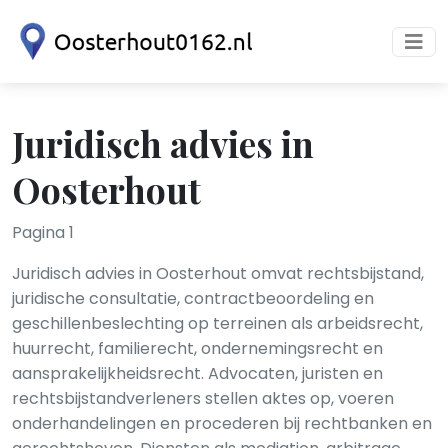
Juridisch advies in
Oosterhout
Pagina 1
Juridisch advies in Oosterhout omvat rechtsbijstand,
juridische consultatie, contractbeoordeling en
geschillenbeslechting op terreinen als arbeidsrecht,
huurrecht, familierecht, ondernemingsrecht en
aansprakelijkheidsrecht. Advocaten, juristen en
rechtsbijstandverleners stellen aktes op, voeren
onderhandelingen en procederen bij rechtbanken en