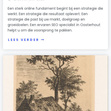
Een sterk online fundament begint bij een strategie die
werkt. Een strategie die resultaat oplevert. Een
strategie die past bij uw markt, doelgroep en
groeidoelen. Een ervaren SEO specialist in Oosterhout
helpt u om die voorsprong te pakken.
LEES VERDER