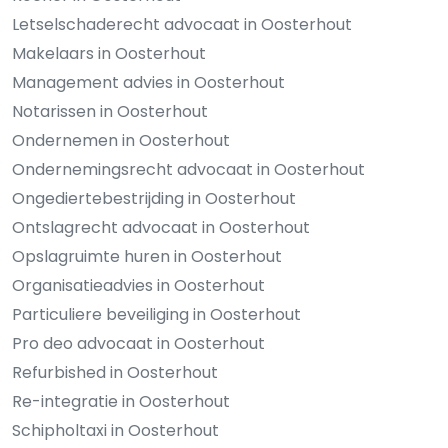
Letselschaderecht advocaat in Oosterhout
Makelaars in Oosterhout
Management advies in Oosterhout
Notarissen in Oosterhout
Ondernemen in Oosterhout
Ondernemingsrecht advocaat in Oosterhout
Ongediertebestrijding in Oosterhout
Ontslagrecht advocaat in Oosterhout
Opslagruimte huren in Oosterhout
Organisatieadvies in Oosterhout
Particuliere beveiliging in Oosterhout
Pro deo advocaat in Oosterhout
Refurbished in Oosterhout
Re-integratie in Oosterhout
Schipholtaxi in Oosterhout