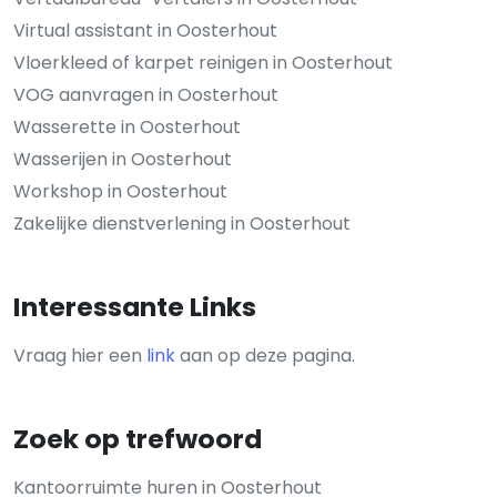
Virtual assistant in Oosterhout
Vloerkleed of karpet reinigen in Oosterhout
VOG aanvragen in Oosterhout
Wasserette in Oosterhout
Wasserijen in Oosterhout
Workshop in Oosterhout
Zakelijke dienstverlening in Oosterhout
Interessante Links
Vraag hier een
link
aan op deze pagina.
Zoek op trefwoord
Kantoorruimte huren in Oosterhout