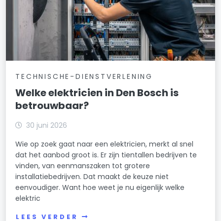
TECHNISCHE-DIENSTVERLENING
Welke elektricien in Den Bosch is
betrouwbaar?
30 juni 2026
Wie op zoek gaat naar een elektricien, merkt al snel
dat het aanbod groot is. Er zijn tientallen bedrijven te
vinden, van eenmanszaken tot grotere
installatiebedrijven. Dat maakt de keuze niet
eenvoudiger. Want hoe weet je nu eigenlijk welke
elektric
LEES VERDER