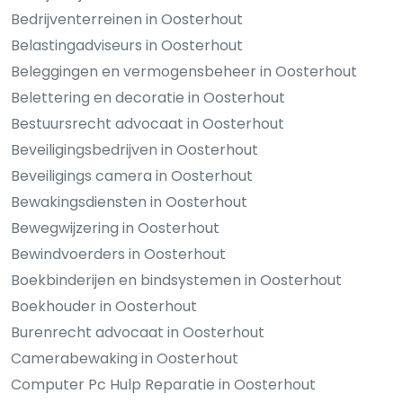
Bedrijventerreinen in Oosterhout
Belastingadviseurs in Oosterhout
Beleggingen en vermogensbeheer in Oosterhout
Belettering en decoratie in Oosterhout
Bestuursrecht advocaat in Oosterhout
Beveiligingsbedrijven in Oosterhout
Beveiligings camera in Oosterhout
Bewakingsdiensten in Oosterhout
Bewegwijzering in Oosterhout
Bewindvoerders in Oosterhout
Boekbinderijen en bindsystemen in Oosterhout
Boekhouder in Oosterhout
Burenrecht advocaat in Oosterhout
Camerabewaking in Oosterhout
Computer Pc Hulp Reparatie in Oosterhout