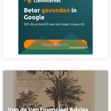
Van de Ven Financieel Advies