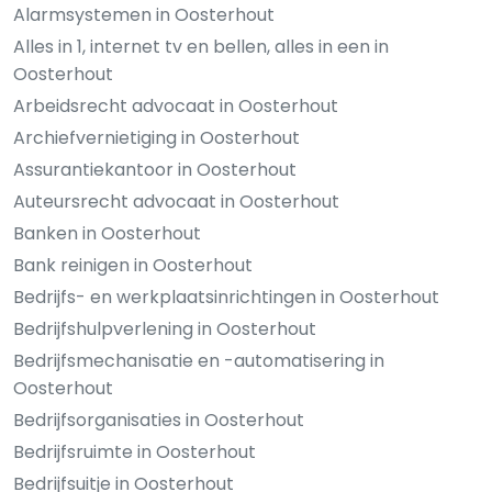
Alarmsystemen in Oosterhout
Alles in 1, internet tv en bellen, alles in een in
Oosterhout
Arbeidsrecht advocaat in Oosterhout
Archiefvernietiging in Oosterhout
Assurantiekantoor in Oosterhout
Auteursrecht advocaat in Oosterhout
Banken in Oosterhout
Bank reinigen in Oosterhout
Bedrijfs- en werkplaatsinrichtingen in Oosterhout
Bedrijfshulpverlening in Oosterhout
Bedrijfsmechanisatie en -automatisering in
Oosterhout
Bedrijfsorganisaties in Oosterhout
Bedrijfsruimte in Oosterhout
Bedrijfsuitje in Oosterhout