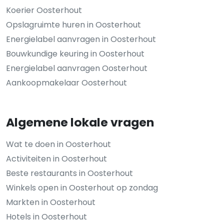
Koerier Oosterhout
Opslagruimte huren in Oosterhout
Energielabel aanvragen in Oosterhout
Bouwkundige keuring in Oosterhout
Energielabel aanvragen Oosterhout
Aankoopmakelaar Oosterhout
Algemene lokale vragen
Wat te doen in Oosterhout
Activiteiten in Oosterhout
Beste restaurants in Oosterhout
Winkels open in Oosterhout op zondag
Markten in Oosterhout
Hotels in Oosterhout