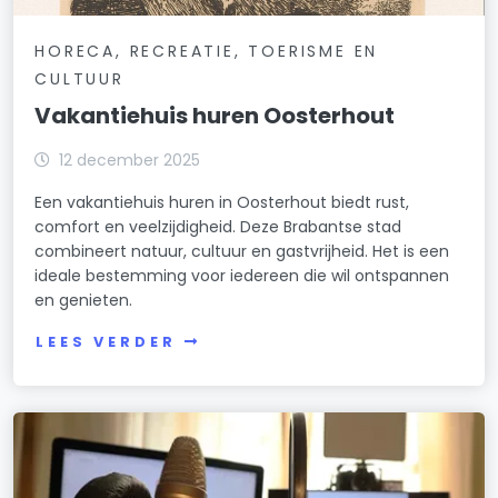
HORECA, RECREATIE, TOERISME EN
CULTUUR
Vakantiehuis huren Oosterhout
12 december 2025
Een vakantiehuis huren in Oosterhout biedt rust,
comfort en veelzijdigheid. Deze Brabantse stad
combineert natuur, cultuur en gastvrijheid. Het is een
ideale bestemming voor iedereen die wil ontspannen
en genieten.
LEES VERDER