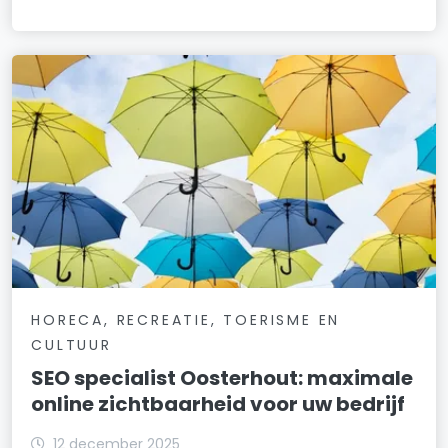
HORECA, RECREATIE, TOERISME EN
CULTUUR
SEO specialist Oosterhout: maximale
online zichtbaarheid voor uw bedrijf
12 december 2025