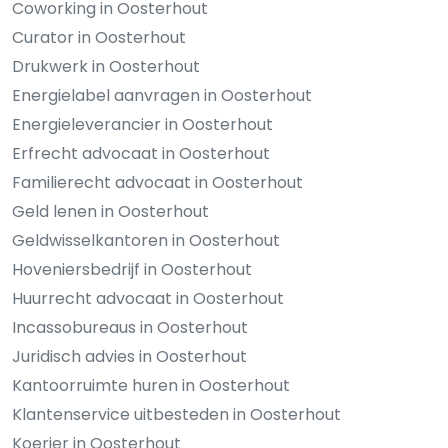
Coworking in Oosterhout
Curator in Oosterhout
Drukwerk in Oosterhout
Energielabel aanvragen in Oosterhout
Energieleverancier in Oosterhout
Erfrecht advocaat in Oosterhout
Familierecht advocaat in Oosterhout
Geld lenen in Oosterhout
Geldwisselkantoren in Oosterhout
Hoveniersbedrijf in Oosterhout
Huurrecht advocaat in Oosterhout
Incassobureaus in Oosterhout
Juridisch advies in Oosterhout
Kantoorruimte huren in Oosterhout
Klantenservice uitbesteden in Oosterhout
Koerier in Oosterhout