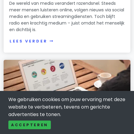
De wereld van media verandert razendsnel. Steeds
meer mensen luisteren online, volgen nieuws via social
media en gebruiken streamingdiensten. Toch blijft
radio een krachtig medium – juist omdat het menselijk
en dichtbij is.
LEES VERDER
We gebruiken cookies om jouw ervaring met deze
website te verbeteren, tevens om gerichte
advertenties te tonen.
ACCEPTEREN