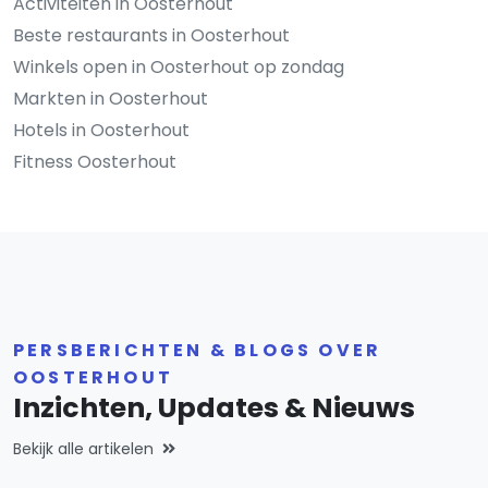
Activiteiten in Oosterhout
Beste restaurants in Oosterhout
Winkels open in Oosterhout op zondag
Markten in Oosterhout
Hotels in Oosterhout
Fitness Oosterhout
PERSBERICHTEN & BLOGS OVER
OOSTERHOUT
Inzichten, Updates & Nieuws
Bekijk alle artikelen