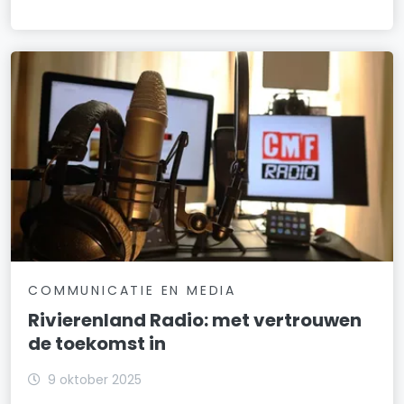
COMMUNICATIE EN MEDIA
Rivierenland Radio: met vertrouwen
de toekomst in
9 oktober 2025