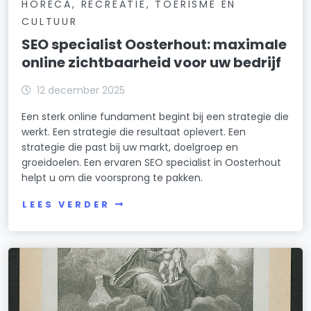
HORECA, RECREATIE, TOERISME EN
CULTUUR
SEO specialist Oosterhout: maximale
online zichtbaarheid voor uw bedrijf
12 december 2025
Een sterk online fundament begint bij een strategie die
werkt. Een strategie die resultaat oplevert. Een
strategie die past bij uw markt, doelgroep en
groeidoelen. Een ervaren SEO specialist in Oosterhout
helpt u om die voorsprong te pakken.
LEES VERDER