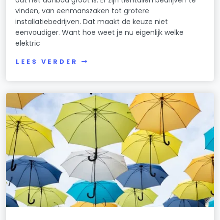
vinden, van eenmanszaken tot grotere
installatiebedrijven. Dat maakt de keuze niet
eenvoudiger. Want hoe weet je nu eigenlijk welke
elektric
LEES VERDER