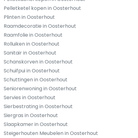
Pelletketel kopen in Oosterhout
Plinten in Oosterhout
Raamdecoratie in Oosterhout
Raamfolie in Oosterhout
Rolluiken in Oosterhout
Sanitair in Oosterhout
Schanskorven in Oosterhout
Schuifpui in Oosterhout
Schuttingen in Oosterhout
Seniorenwoning in Oosterhout
Servies in Oosterhout
Sierbestrating in Oosterhout
Siergras in Oosterhout
Slaapkamer in Oosterhout
Steigerhouten Meubelen in Oosterhout