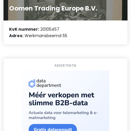
Oomen Trading Europe B.V.
KvK nummer:
20105457
Adres:
Werkmansbeemd 55
ADVERTENTIE