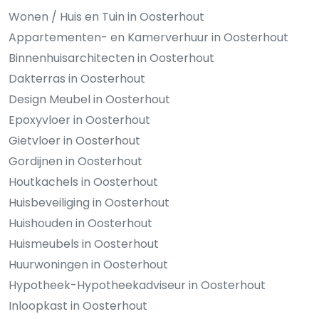
Wonen / Huis en Tuin in Oosterhout
Appartementen- en Kamerverhuur in Oosterhout
Binnenhuisarchitecten in Oosterhout
Dakterras in Oosterhout
Design Meubel in Oosterhout
Epoxyvloer in Oosterhout
Gietvloer in Oosterhout
Gordijnen in Oosterhout
Houtkachels in Oosterhout
Huisbeveiliging in Oosterhout
Huishouden in Oosterhout
Huismeubels in Oosterhout
Huurwoningen in Oosterhout
Hypotheek-Hypotheekadviseur in Oosterhout
Inloopkast in Oosterhout