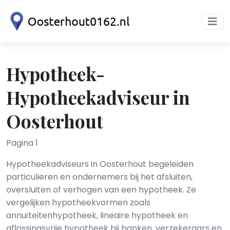
Hypotheek-
Hypotheekadviseur in
Oosterhout
Pagina 1
Hypotheekadviseurs in Oosterhout begeleiden
particulieren en ondernemers bij het afsluiten,
oversluiten of verhogen van een hypotheek. Ze
vergelijken hypotheekvormen zoals
annuïteitenhypotheek, lineaire hypotheek en
aflossingsvrije hypotheek bij banken, verzekeraars en