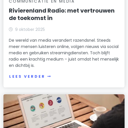
COMMUNICATIE EN MEDIA
Rivierenland Radio: met vertrouwen
de toekomst in
9 oktober 2025
De wereld van media verandert razendsnel. Steeds
meer mensen luisteren online, volgen nieuws via social
media en gebruiken streamingdiensten. Toch blijft
radio een krachtig medium – juist omdat het menselijk
en dichtbij is.
LEES VERDER