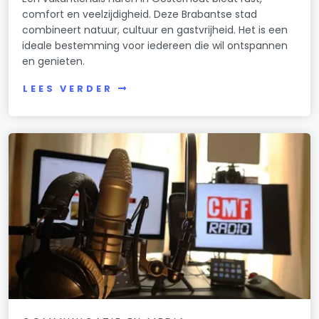
comfort en veelzijdigheid. Deze Brabantse stad
combineert natuur, cultuur en gastvrijheid. Het is een
ideale bestemming voor iedereen die wil ontspannen
en genieten.
LEES VERDER