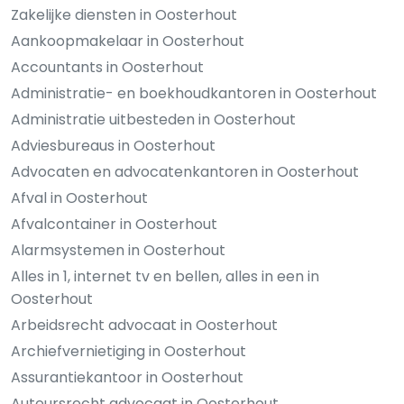
Zakelijke diensten in Oosterhout
Aankoopmakelaar in Oosterhout
Accountants in Oosterhout
Administratie- en boekhoudkantoren in Oosterhout
Administratie uitbesteden in Oosterhout
Adviesbureaus in Oosterhout
Advocaten en advocatenkantoren in Oosterhout
Afval in Oosterhout
Afvalcontainer in Oosterhout
Alarmsystemen in Oosterhout
Alles in 1, internet tv en bellen, alles in een in
Oosterhout
Arbeidsrecht advocaat in Oosterhout
Archiefvernietiging in Oosterhout
Assurantiekantoor in Oosterhout
Auteursrecht advocaat in Oosterhout