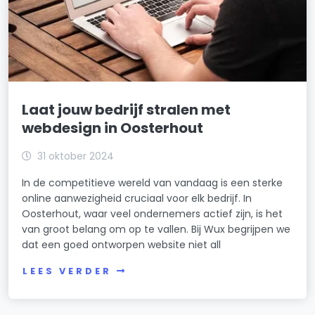
Laat jouw bedrijf stralen met
webdesign in Oosterhout
31 oktober 2024
In de competitieve wereld van vandaag is een sterke
online aanwezigheid cruciaal voor elk bedrijf. In
Oosterhout, waar veel ondernemers actief zijn, is het
van groot belang om op te vallen. Bij Wux begrijpen we
dat een goed ontworpen website niet all
LEES VERDER