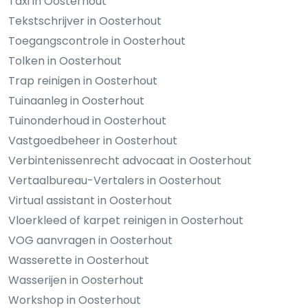
Taxi in Oosterhout
Tekstschrijver in Oosterhout
Toegangscontrole in Oosterhout
Tolken in Oosterhout
Trap reinigen in Oosterhout
Tuinaanleg in Oosterhout
Tuinonderhoud in Oosterhout
Vastgoedbeheer in Oosterhout
Verbintenissenrecht advocaat in Oosterhout
Vertaalbureau-Vertalers in Oosterhout
Virtual assistant in Oosterhout
Vloerkleed of karpet reinigen in Oosterhout
VOG aanvragen in Oosterhout
Wasserette in Oosterhout
Wasserijen in Oosterhout
Workshop in Oosterhout