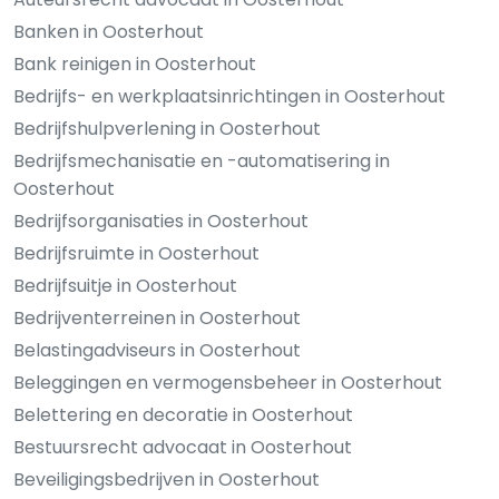
Banken in Oosterhout
Bank reinigen in Oosterhout
Bedrijfs- en werkplaatsinrichtingen in Oosterhout
Bedrijfshulpverlening in Oosterhout
Bedrijfsmechanisatie en -automatisering in
Oosterhout
Bedrijfsorganisaties in Oosterhout
Bedrijfsruimte in Oosterhout
Bedrijfsuitje in Oosterhout
Bedrijventerreinen in Oosterhout
Belastingadviseurs in Oosterhout
Beleggingen en vermogensbeheer in Oosterhout
Belettering en decoratie in Oosterhout
Bestuursrecht advocaat in Oosterhout
Beveiligingsbedrijven in Oosterhout