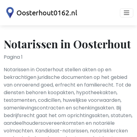
Notarissen in Oosterhout
Pagina 1
Notarissen in Oosterhout stellen akten op en
bekrachtigen juridische documenten op het gebied
van onroerend goed, erfrecht en familierecht. Tot de
diensten behoren koopakten, hypotheekakten,
testamenten, codicillen, huwelijkse voorwaarden,
samenlevingscontracten en schenkingsakten. Bij
bedrijfsrecht gaat het om oprichtingsakten, statuten,
aandeelhoudersovereenkomsten en notariële
volmachten. Kandidaat-notarissen, notarisklercken