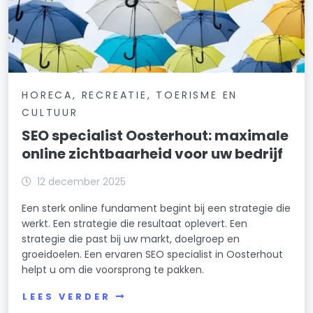
HORECA, RECREATIE, TOERISME EN
CULTUUR
SEO specialist Oosterhout: maximale
online zichtbaarheid voor uw bedrijf
12 december 2025
Een sterk online fundament begint bij een strategie die
werkt. Een strategie die resultaat oplevert. Een
strategie die past bij uw markt, doelgroep en
groeidoelen. Een ervaren SEO specialist in Oosterhout
helpt u om die voorsprong te pakken.
LEES VERDER