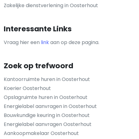
Zakelijke dienstverlening in Oosterhout
Interessante Links
Vraag hier een
link
aan op deze pagina.
Zoek op trefwoord
Kantoorruimte huren in Oosterhout
Koerier Oosterhout
Opslagruimte huren in Oosterhout
Energielabel aanvragen in Oosterhout
Bouwkundige keuring in Oosterhout
Energielabel aanvragen Oosterhout
Aankoopmakelaar Oosterhout