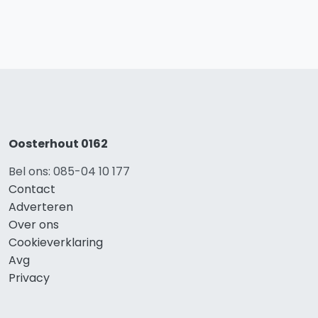
Oosterhout 0162
Bel ons: 085-04 10 177
Contact
Adverteren
Over ons
Cookieverklaring
Avg
Privacy