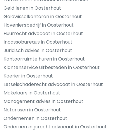
Geld lenen in Oosterhout
Geldwisselkantoren in Oosterhout
Hoveniersbedrijf in Oosterhout
Huurrecht advocaat in Oosterhout
Incassobureaus in Oosterhout
Juridisch advies in Oosterhout
Kantoorruimte huren in Oosterhout
Klantenservice uitbesteden in Oosterhout
Koerier in Oosterhout
Letselschaderecht advocaat in Oosterhout
Makelaars in Oosterhout
Management advies in Oosterhout
Notarissen in Oosterhout
Ondernemen in Oosterhout
Ondernemingsrecht advocaat in Oosterhout