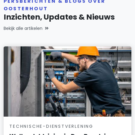
PERSBERICHTEN & BLOGS OVER
OOSTERHOUT
Inzichten, Updates & Nieuws
Bekijk alle artikelen
TECHNISCHE-DIENSTVERLENING