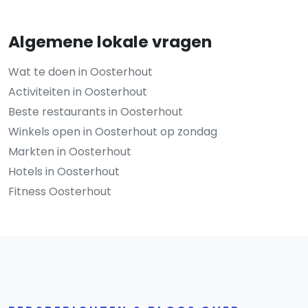
Algemene lokale vragen
Wat te doen in Oosterhout
Activiteiten in Oosterhout
Beste restaurants in Oosterhout
Winkels open in Oosterhout op zondag
Markten in Oosterhout
Hotels in Oosterhout
Fitness Oosterhout