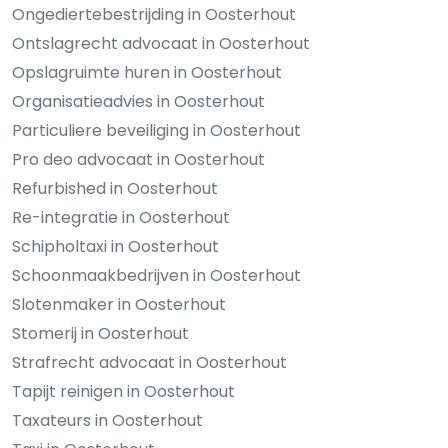
Ongediertebestrijding in Oosterhout
Ontslagrecht advocaat in Oosterhout
Opslagruimte huren in Oosterhout
Organisatieadvies in Oosterhout
Particuliere beveiliging in Oosterhout
Pro deo advocaat in Oosterhout
Refurbished in Oosterhout
Re-integratie in Oosterhout
Schipholtaxi in Oosterhout
Schoonmaakbedrijven in Oosterhout
Slotenmaker in Oosterhout
Stomerij in Oosterhout
Strafrecht advocaat in Oosterhout
Tapijt reinigen in Oosterhout
Taxateurs in Oosterhout