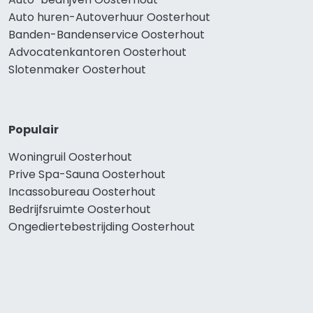
Auto huren-Autoverhuur Oosterhout
Banden-Bandenservice Oosterhout
Advocatenkantoren Oosterhout
Slotenmaker Oosterhout
Populair
Woningruil Oosterhout
Prive Spa-Sauna Oosterhout
Incassobureau Oosterhout
Bedrijfsruimte Oosterhout
Ongediertebestrijding Oosterhout