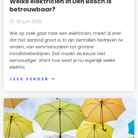
Welke elektricien in Den Bosch is
betrouwbaar?
30 juni 2026
Wie op zoek gaat naar een elektricien, merkt al snel
dat het aanbod groot is. Er zijn tientallen bedrijven te
vinden, van eenmanszaken tot grotere
installatiebedrijven. Dat maakt de keuze niet
eenvoudiger. Want hoe weet je nu eigenlijk welke
elektric
LEES VERDER