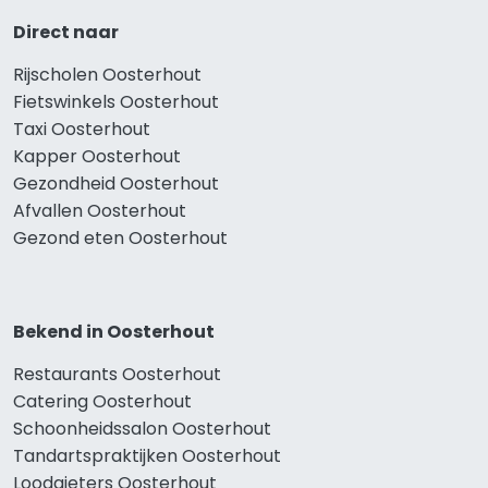
Direct naar
Rijscholen Oosterhout
Fietswinkels Oosterhout
Taxi Oosterhout
Kapper Oosterhout
Gezondheid Oosterhout
Afvallen Oosterhout
Gezond eten Oosterhout
Bekend in Oosterhout
Restaurants Oosterhout
Catering Oosterhout
Schoonheidssalon Oosterhout
Tandartspraktijken Oosterhout
Loodgieters Oosterhout