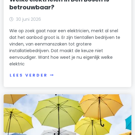
betrouwbaar?
30 juni 2026
Wie op zoek gaat naar een elektricien, merkt al snel
dat het aanbod groot is. Er zijn tientallen bedrijven te
vinden, van eenmanszaken tot grotere
installatiebedrijven. Dat maakt de keuze niet
eenvoudiger. Want hoe weet je nu eigenlijk welke
elektric
LEES VERDER