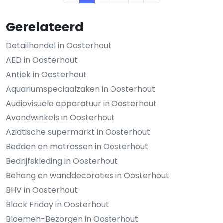
Gerelateerd
Detailhandel in Oosterhout
AED in Oosterhout
Antiek in Oosterhout
Aquariumspeciaalzaken in Oosterhout
Audiovisuele apparatuur in Oosterhout
Avondwinkels in Oosterhout
Aziatische supermarkt in Oosterhout
Bedden en matrassen in Oosterhout
Bedrijfskleding in Oosterhout
Behang en wanddecoraties in Oosterhout
BHV in Oosterhout
Black Friday in Oosterhout
Bloemen-Bezorgen in Oosterhout