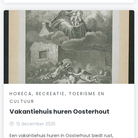
HORECA, RECREATIE, TOERISME EN
CULTUUR
Vakantiehuis huren Oosterhout
12 december 2025
Een vakantiehuis huren in Oosterhout biedt rust,