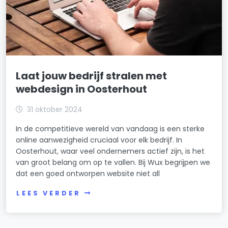
Laat jouw bedrijf stralen met
webdesign in Oosterhout
31 oktober 2024
In de competitieve wereld van vandaag is een sterke
online aanwezigheid cruciaal voor elk bedrijf. In
Oosterhout, waar veel ondernemers actief zijn, is het
van groot belang om op te vallen. Bij Wux begrijpen we
dat een goed ontworpen website niet all
LEES VERDER