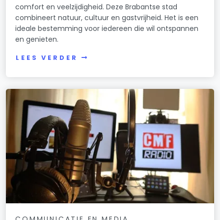
comfort en veelzijdigheid. Deze Brabantse stad
combineert natuur, cultuur en gastvrijheid. Het is een
ideale bestemming voor iedereen die wil ontspannen
en genieten.
LEES VERDER
COMMUNICATIE EN MEDIA