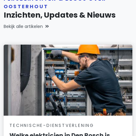
OOSTERHOUT
Inzichten, Updates & Nieuws
Bekijk alle artikelen
TECHNISCHE-DIENSTVERLENING
Welke elektricien in Den Bosch is