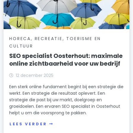
HORECA, RECREATIE, TOERISME EN
CULTUUR
SEO specialist Oosterhout: maximale
online zichtbaarheid voor uw bedrijf
12 december 2025
Een sterk online fundament begint bij een strategie die
werkt. Een strategie die resultaat oplevert. Een
strategie die past bij uw markt, doelgroep en
groeidoelen. Een ervaren SEO specialist in Oosterhout
helpt u om die voorsprong te pakken.
LEES VERDER