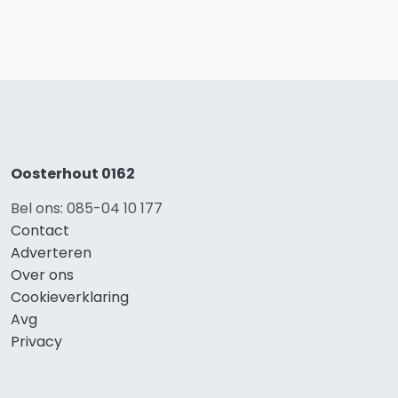
Oosterhout 0162
Bel ons: 085-04 10 177
Contact
Adverteren
Over ons
Cookieverklaring
Avg
Privacy