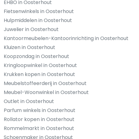
EHBO in Oosterhout
Fietsenwinkels in Oosterhout
Hulpmiddelen in Oosterhout
Juwelier in Oosterhout
Kantoormeubelen-Kantoorinrichting in Oosterhout
Kluizen in Oosterhout
Koopzondag in Oosterhout
Kringloopwinkel in Oosterhout
Krukken kopen in Oosterhout
Meubelstoffeerderij in Oosterhout
Meubel-Woonwinkel in Oosterhout
Outlet in Oosterhout
Parfum winkels in Oosterhout
Rollator kopen in Oosterhout
Rommelmarkt in Oosterhout
Schoenmaker in Oosterhout