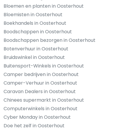
Bloemen en planten in Oosterhout
Bloemisten in Oosterhout
Boekhandels in Oosterhout
Boodschappen in Oosterhout
Boodschappen bezorgen in Oosterhout
Botenverhuur in Oosterhout
Bruidswinkel in Oosterhout
Buitensport-Winkels in Oosterhout
Camper bedrijven in Oosterhout
Camper-Verhuur in Oosterhout
Caravan Dealers in Oosterhout
Chinees supermarkt in Oosterhout
Computerwinkels in Oosterhout
Cyber Monday in Oosterhout
Doe het zelf in Oosterhout