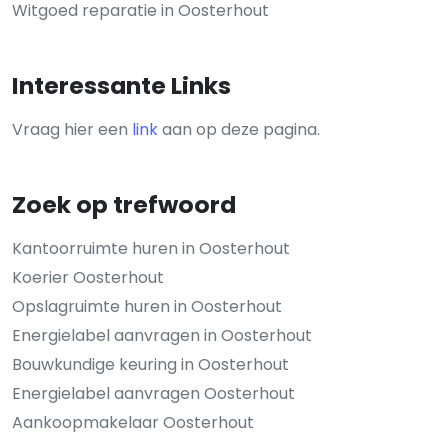
Witgoed reparatie in Oosterhout
Interessante Links
Vraag hier een
link
aan op deze pagina.
Zoek op trefwoord
Kantoorruimte huren in Oosterhout
Koerier Oosterhout
Opslagruimte huren in Oosterhout
Energielabel aanvragen in Oosterhout
Bouwkundige keuring in Oosterhout
Energielabel aanvragen Oosterhout
Aankoopmakelaar Oosterhout