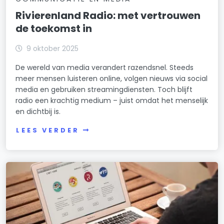
Rivierenland Radio: met vertrouwen
de toekomst in
9 oktober 2025
De wereld van media verandert razendsnel. Steeds
meer mensen luisteren online, volgen nieuws via social
media en gebruiken streamingdiensten. Toch blijft
radio een krachtig medium – juist omdat het menselijk
en dichtbij is.
LEES VERDER