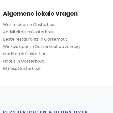
Algemene lokale vragen
Wat te doen in Oosterhout
Activiteiten in Oosterhout
Beste restaurants in Oosterhout
Winkels open in Oosterhout op zondag
Markten in Oosterhout
Hotels in Oosterhout
Fitness Oosterhout
PERSBERICHTEN & BLOGS OVER