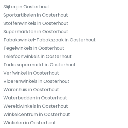
Slijterij in Oosterhout
Sportartikelen in Oosterhout
Stoffenwinkels in Oosterhout
Supermarkten in Oosterhout
Tabakswinkel-Tabakszaak in Oosterhout
Tegelwinkels in Oosterhout
Telefoonwinkels in Oosterhout
Turks supermarkt in Oosterhout
Verfwinkel in Oosterhout
Vloerenwinkels in Oosterhout
Warenhuis in Oosterhout
Waterbedden in Oosterhout
Wereldwinkels in Oosterhout
Winkelcentrum in Oosterhout
Winkelen in Oosterhout