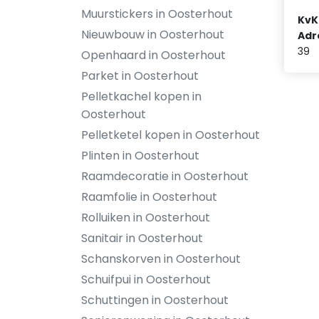
Muurstickers in Oosterhout
KvK
Nieuwbouw in Oosterhout
Adr
39
Openhaard in Oosterhout
Parket in Oosterhout
Pelletkachel kopen in
Oosterhout
Pelletketel kopen in Oosterhout
Plinten in Oosterhout
Raamdecoratie in Oosterhout
Raamfolie in Oosterhout
Rolluiken in Oosterhout
Sanitair in Oosterhout
Schanskorven in Oosterhout
Schuifpui in Oosterhout
Schuttingen in Oosterhout