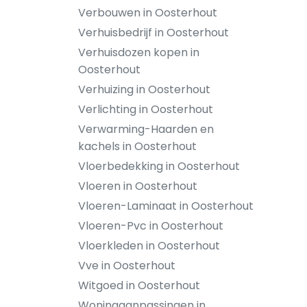
Verbouwen in Oosterhout
Verhuisbedrijf in Oosterhout
Verhuisdozen kopen in
Oosterhout
Verhuizing in Oosterhout
Verlichting in Oosterhout
Verwarming-Haarden en
kachels in Oosterhout
Vloerbedekking in Oosterhout
Vloeren in Oosterhout
Vloeren-Laminaat in Oosterhout
Vloeren-Pvc in Oosterhout
Vloerkleden in Oosterhout
Vve in Oosterhout
Witgoed in Oosterhout
Woningaanpassingen in