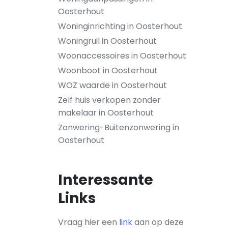
Oosterhout
Woninginrichting in Oosterhout
Woningruil in Oosterhout
Woonaccessoires in Oosterhout
Woonboot in Oosterhout
WOZ waarde in Oosterhout
Zelf huis verkopen zonder
makelaar in Oosterhout
Zonwering-Buitenzonwering in
Oosterhout
Interessante
Links
Vraag hier een
link
aan op deze