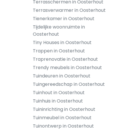
Terrasschermen in Oosterhout
Terrasverwarmer in Oosterhout
Tienerkamer in Oosterhout
Tijdelijke woonruimte in
Oosterhout
Tiny Houses in Oosterhout
Trappen in Oosterhout
Traprenovatie in Oosterhout
Trendy meubels in Oosterhout
Tuindeuren in Oosterhout
Tuingereedschap in Oosterhout
Tuinhout in Oosterhout
Tuinhuis in Oosterhout
Tuininrichting in Oosterhout
Tuinmeubel in Oosterhout
Tuinontwerp in Oosterhout