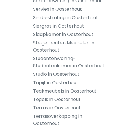
Seniorenwoning in Oosterhout
Servies in Oosterhout
Sierbestrating in Oosterhout
Siergras in Oosterhout
Slaapkamer in Oosterhout
Steigerhouten Meubelen in
Oosterhout
Studentenwoning-
Studentenkamer in Oosterhout
Studio in Oosterhout
Tapijt in Oosterhout
Teakmeubels in Oosterhout
Tegels in Oosterhout
Terras in Oosterhout
Terrasoverkapping in
Oosterhout