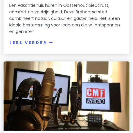
Een vakantiehuis huren in Oosterhout biedt rust,
comfort en veelzijdigheid. Deze Brabantse stad
combineert natuur, cultuur en gastvrijheid. Het is een
ideale bestemming voor iedereen die wil ontspannen
en genieten.
LEES VERDER