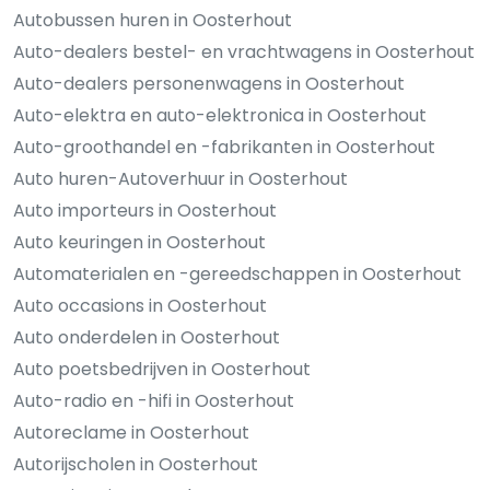
Autobussen huren in Oosterhout
Auto-dealers bestel- en vrachtwagens in Oosterhout
Auto-dealers personenwagens in Oosterhout
Auto-elektra en auto-elektronica in Oosterhout
Auto-groothandel en -fabrikanten in Oosterhout
Auto huren-Autoverhuur in Oosterhout
Auto importeurs in Oosterhout
Auto keuringen in Oosterhout
Automaterialen en -gereedschappen in Oosterhout
Auto occasions in Oosterhout
Auto onderdelen in Oosterhout
Auto poetsbedrijven in Oosterhout
Auto-radio en -hifi in Oosterhout
Autoreclame in Oosterhout
Autorijscholen in Oosterhout