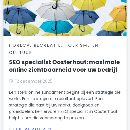
HORECA, RECREATIE, TOERISME EN
CULTUUR
SEO specialist Oosterhout: maximale
online zichtbaarheid voor uw bedrijf
12 december 2025
Een sterk online fundament begint bij een strategie die
werkt. Een strategie die resultaat oplevert. Een
strategie die past bij uw markt, doelgroep en
groeidoelen. Een ervaren SEO specialist in Oosterhout
helpt u om die voorsprong te pakken.
LEES VERDER