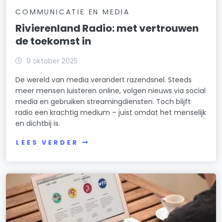
COMMUNICATIE EN MEDIA
Rivierenland Radio: met vertrouwen
de toekomst in
9 oktober 2025
De wereld van media verandert razendsnel. Steeds
meer mensen luisteren online, volgen nieuws via social
media en gebruiken streamingdiensten. Toch blijft
radio een krachtig medium – juist omdat het menselijk
en dichtbij is.
LEES VERDER