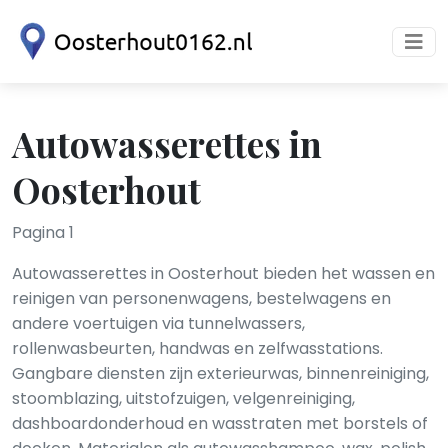
Autowasserettes in
Oosterhout
Pagina 1
Autowasserettes in Oosterhout bieden het wassen en
reinigen van personenwagens, bestelwagens en
andere voertuigen via tunnelwassers,
rollenwasbeurten, handwas en zelfwasstations.
Gangbare diensten zijn exterieurwas, binnenreiniging,
stoomblazing, uitstofzuigen, velgenreiniging,
dashboardonderhoud en wasstraten met borstels of