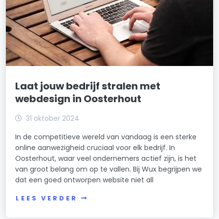
Laat jouw bedrijf stralen met
webdesign in Oosterhout
31 oktober 2024
In de competitieve wereld van vandaag is een sterke
online aanwezigheid cruciaal voor elk bedrijf. In
Oosterhout, waar veel ondernemers actief zijn, is het
van groot belang om op te vallen. Bij Wux begrijpen we
dat een goed ontworpen website niet all
LEES VERDER