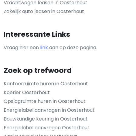
Vrachtwagen leasen in Oosterhout
Zakelijk auto leasen in Oosterhout
Interessante Links
Vraag hier een
link
aan op deze pagina.
Zoek op trefwoord
Kantoorruimte huren in Oosterhout
Koerier Oosterhout
Opslagruimte huren in Oosterhout
Energielabel aanvragen in Oosterhout
Bouwkundige keuring in Oosterhout
Energielabel aanvragen Oosterhout