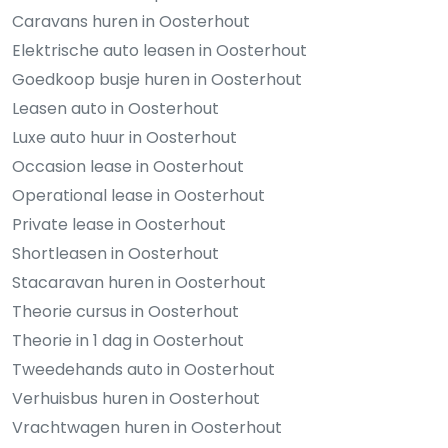
Caravans huren in Oosterhout
Elektrische auto leasen in Oosterhout
Goedkoop busje huren in Oosterhout
Leasen auto in Oosterhout
Luxe auto huur in Oosterhout
Occasion lease in Oosterhout
Operational lease in Oosterhout
Private lease in Oosterhout
Shortleasen in Oosterhout
Stacaravan huren in Oosterhout
Theorie cursus in Oosterhout
Theorie in 1 dag in Oosterhout
Tweedehands auto in Oosterhout
Verhuisbus huren in Oosterhout
Vrachtwagen huren in Oosterhout