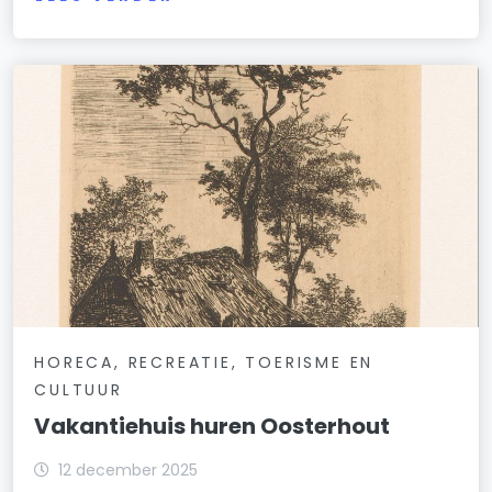
HORECA, RECREATIE, TOERISME EN
CULTUUR
Vakantiehuis huren Oosterhout
12 december 2025