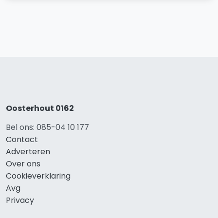
Oosterhout 0162
Bel ons: 085-04 10 177
Contact
Adverteren
Over ons
Cookieverklaring
Avg
Privacy