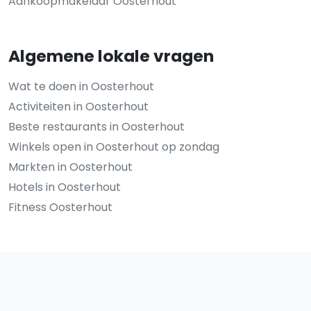
Aankoopmakelaar Oosterhout
Algemene lokale vragen
Wat te doen in Oosterhout
Activiteiten in Oosterhout
Beste restaurants in Oosterhout
Winkels open in Oosterhout op zondag
Markten in Oosterhout
Hotels in Oosterhout
Fitness Oosterhout