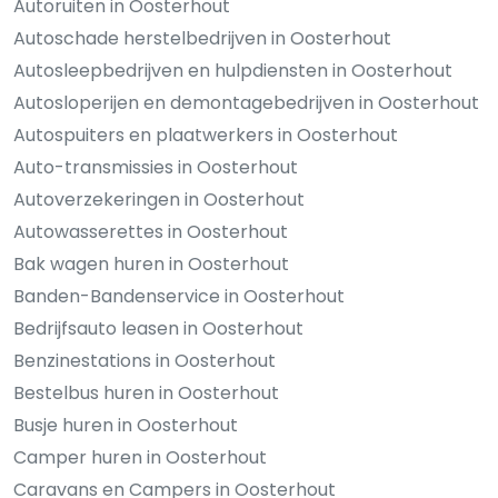
Autoruiten in Oosterhout
Autoschade herstelbedrijven in Oosterhout
Autosleepbedrijven en hulpdiensten in Oosterhout
Autosloperijen en demontagebedrijven in Oosterhout
Autospuiters en plaatwerkers in Oosterhout
Auto-transmissies in Oosterhout
Autoverzekeringen in Oosterhout
Autowasserettes in Oosterhout
Bak wagen huren in Oosterhout
Banden-Bandenservice in Oosterhout
Bedrijfsauto leasen in Oosterhout
Benzinestations in Oosterhout
Bestelbus huren in Oosterhout
Busje huren in Oosterhout
Camper huren in Oosterhout
Caravans en Campers in Oosterhout