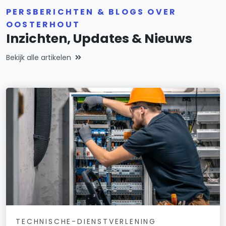
PERSBERICHTEN & BLOGS OVER
OOSTERHOUT
Inzichten, Updates & Nieuws
Bekijk alle artikelen
TECHNISCHE-DIENSTVERLENING