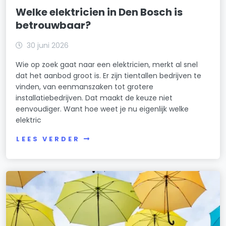
Welke elektricien in Den Bosch is
betrouwbaar?
30 juni 2026
Wie op zoek gaat naar een elektricien, merkt al snel
dat het aanbod groot is. Er zijn tientallen bedrijven te
vinden, van eenmanszaken tot grotere
installatiebedrijven. Dat maakt de keuze niet
eenvoudiger. Want hoe weet je nu eigenlijk welke
elektric
LEES VERDER