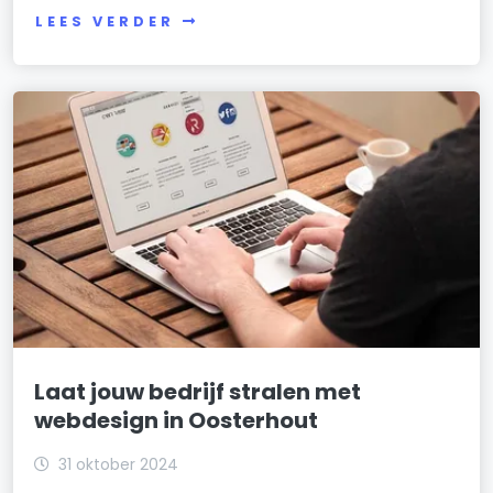
LEES VERDER
Laat jouw bedrijf stralen met
webdesign in Oosterhout
31 oktober 2024