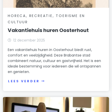
HORECA, RECREATIE, TOERISME EN
CULTUUR
Vakantiehuis huren Oosterhout
12 december 2025
Een vakantiehuis huren in Oosterhout biedt rust,
comfort en veelzijdigheid. Deze Brabantse stad
combineert natuur, cultuur en gastvrijheid. Het is een
ideale bestemming voor iedereen die wil ontspannen
en genieten.
LEES VERDER