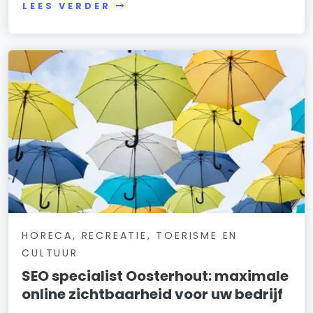
LEES VERDER
HORECA, RECREATIE, TOERISME EN
CULTUUR
SEO specialist Oosterhout: maximale
online zichtbaarheid voor uw bedrijf