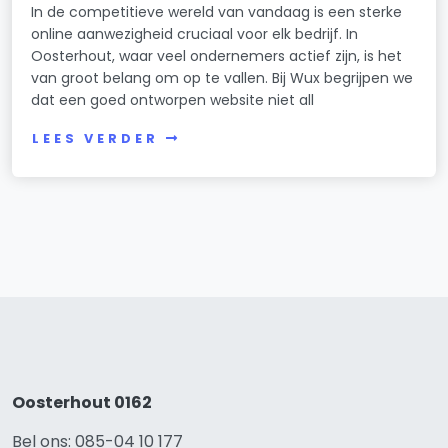
In de competitieve wereld van vandaag is een sterke
online aanwezigheid cruciaal voor elk bedrijf. In
Oosterhout, waar veel ondernemers actief zijn, is het
van groot belang om op te vallen. Bij Wux begrijpen we
dat een goed ontworpen website niet all
LEES VERDER
Oosterhout 0162
Bel ons: 085-04 10 177