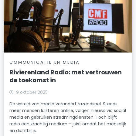
COMMUNICATIE EN MEDIA
Rivierenland Radio: met vertrouwen
de toekomst in
9 oktober 2025
De wereld van media verandert razendsnel. Steeds
meer mensen luisteren online, volgen nieuws via social
media en gebruiken streamingdiensten. Toch blijft
radio een krachtig medium – juist omdat het menselijk
en dichtbij is.