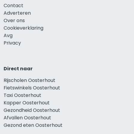
Contact
Adverteren
Over ons
Cookieverklaring
Avg
Privacy
Direct naar
Rijscholen Oosterhout
Fietswinkels Oosterhout
Taxi Oosterhout
Kapper Oosterhout
Gezondheid Oosterhout
Afvallen Oosterhout
Gezond eten Oosterhout