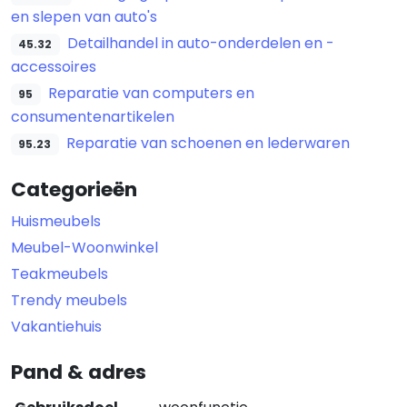
en slepen van auto's
Detailhandel in auto-onderdelen en -
45.32
accessoires
Reparatie van computers en
95
consumentenartikelen
Reparatie van schoenen en lederwaren
95.23
Categorieën
Huismeubels
Meubel-Woonwinkel
Teakmeubels
Trendy meubels
Vakantiehuis
Pand & adres