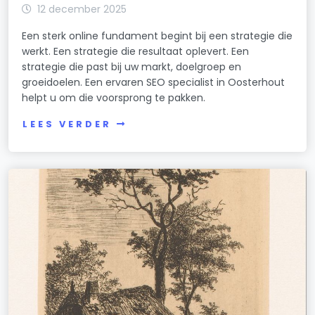
12 december 2025
Een sterk online fundament begint bij een strategie die
werkt. Een strategie die resultaat oplevert. Een
strategie die past bij uw markt, doelgroep en
groeidoelen. Een ervaren SEO specialist in Oosterhout
helpt u om die voorsprong te pakken.
LEES VERDER