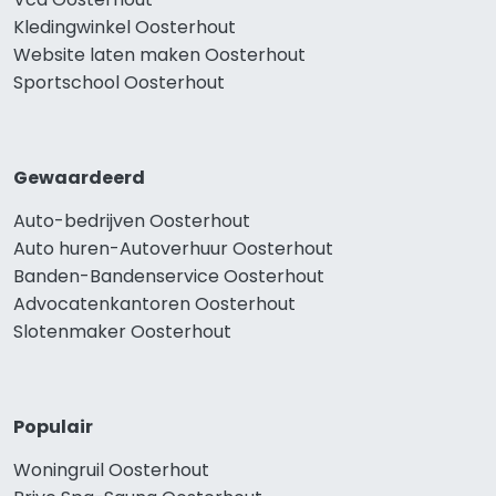
Kledingwinkel Oosterhout
Website laten maken Oosterhout
Sportschool Oosterhout
Gewaardeerd
Auto-bedrijven Oosterhout
Auto huren-Autoverhuur Oosterhout
Banden-Bandenservice Oosterhout
Advocatenkantoren Oosterhout
Slotenmaker Oosterhout
Populair
Woningruil Oosterhout