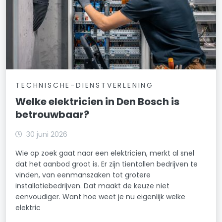
TECHNISCHE-DIENSTVERLENING
Welke elektricien in Den Bosch is
betrouwbaar?
30 juni 2026
Wie op zoek gaat naar een elektricien, merkt al snel
dat het aanbod groot is. Er zijn tientallen bedrijven te
vinden, van eenmanszaken tot grotere
installatiebedrijven. Dat maakt de keuze niet
eenvoudiger. Want hoe weet je nu eigenlijk welke
elektric