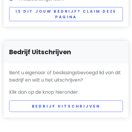
IS DIT JOUW BEDRIJF? CLAIM DEZE
PAGINA
Bedrijf Uitschrijven
Bent u eigenaar of beslissingsbevoegd lid van dit
bedrijf en wilt u het uitschrijven?
Klik dan op de knop hieronder.
BEDRIJF UITSCHRIJVEN