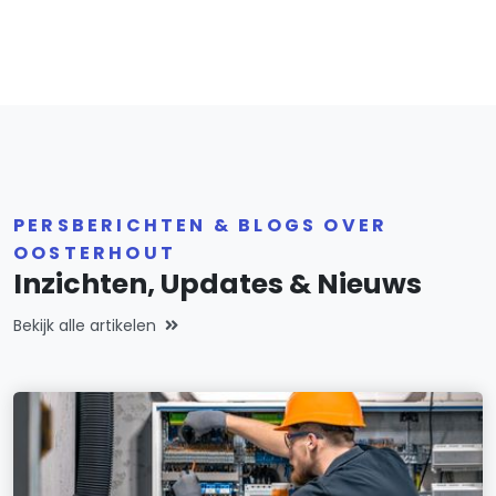
PERSBERICHTEN & BLOGS OVER
OOSTERHOUT
Inzichten, Updates & Nieuws
Bekijk alle artikelen