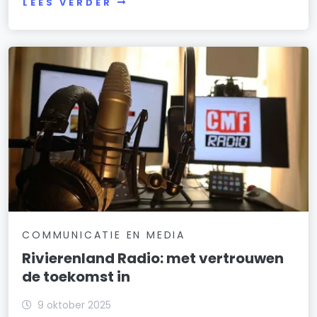
LEES VERDER
COMMUNICATIE EN MEDIA
Rivierenland Radio: met vertrouwen
de toekomst in
9 oktober 2025