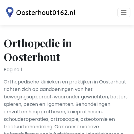
Orthopedie in
Oosterhout
Pagina 1
Orthopedische klinieken en praktijken in Oosterhout
richten zich op aandoeningen van het
bewegingsapparaat, waaronder gewrichten, botten,
spieren, pezen en ligamenten. Behandelingen
omvatten heupprothesen, knieprothesen,
schouderoperaties, artroscopie, osteotomie en
fractuurbehandeling. Ook conservatieve