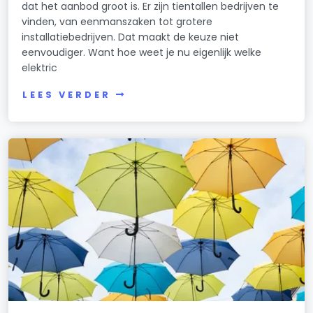
dat het aanbod groot is. Er zijn tientallen bedrijven te
vinden, van eenmanszaken tot grotere
installatiebedrijven. Dat maakt de keuze niet
eenvoudiger. Want hoe weet je nu eigenlijk welke
elektric
LEES VERDER