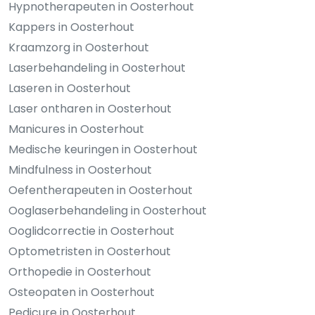
Hypnotherapeuten in Oosterhout
Kappers in Oosterhout
Kraamzorg in Oosterhout
Laserbehandeling in Oosterhout
Laseren in Oosterhout
Laser ontharen in Oosterhout
Manicures in Oosterhout
Medische keuringen in Oosterhout
Mindfulness in Oosterhout
Oefentherapeuten in Oosterhout
Ooglaserbehandeling in Oosterhout
Ooglidcorrectie in Oosterhout
Optometristen in Oosterhout
Orthopedie in Oosterhout
Osteopaten in Oosterhout
Pedicure in Oosterhout