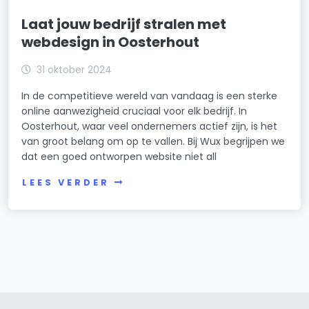
Laat jouw bedrijf stralen met
webdesign in Oosterhout
31 oktober 2024
In de competitieve wereld van vandaag is een sterke
online aanwezigheid cruciaal voor elk bedrijf. In
Oosterhout, waar veel ondernemers actief zijn, is het
van groot belang om op te vallen. Bij Wux begrijpen we
dat een goed ontworpen website niet all
LEES VERDER