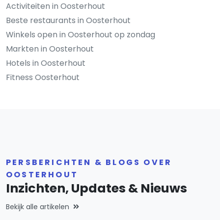
Activiteiten in Oosterhout
Beste restaurants in Oosterhout
Winkels open in Oosterhout op zondag
Markten in Oosterhout
Hotels in Oosterhout
Fitness Oosterhout
PERSBERICHTEN & BLOGS OVER
OOSTERHOUT
Inzichten, Updates & Nieuws
Bekijk alle artikelen