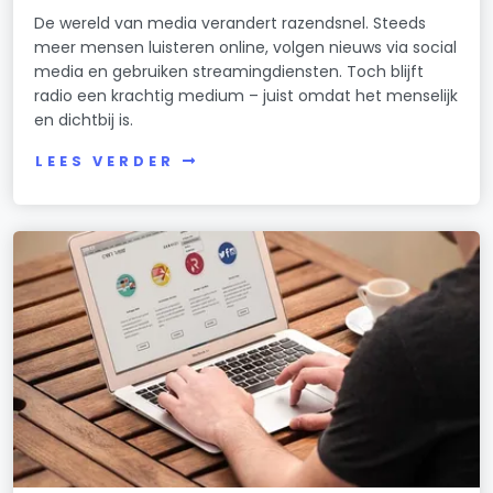
De wereld van media verandert razendsnel. Steeds
meer mensen luisteren online, volgen nieuws via social
media en gebruiken streamingdiensten. Toch blijft
radio een krachtig medium – juist omdat het menselijk
en dichtbij is.
LEES VERDER