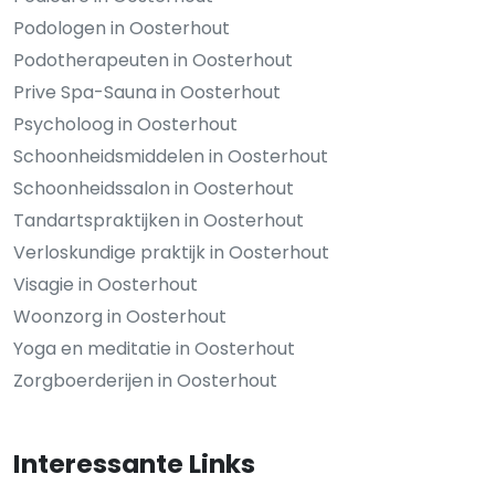
Podologen in Oosterhout
Podotherapeuten in Oosterhout
Prive Spa-Sauna in Oosterhout
Psycholoog in Oosterhout
Schoonheidsmiddelen in Oosterhout
Schoonheidssalon in Oosterhout
Tandartspraktijken in Oosterhout
Verloskundige praktijk in Oosterhout
Visagie in Oosterhout
Woonzorg in Oosterhout
Yoga en meditatie in Oosterhout
Zorgboerderijen in Oosterhout
Interessante Links