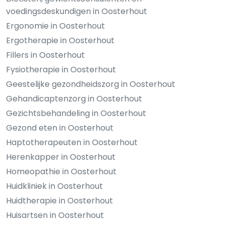
voedingsdeskundigen in Oosterhout
Ergonomie in Oosterhout
Ergotherapie in Oosterhout
Fillers in Oosterhout
Fysiotherapie in Oosterhout
Geestelijke gezondheidszorg in Oosterhout
Gehandicaptenzorg in Oosterhout
Gezichtsbehandeling in Oosterhout
Gezond eten in Oosterhout
Haptotherapeuten in Oosterhout
Herenkapper in Oosterhout
Homeopathie in Oosterhout
Huidkliniek in Oosterhout
Huidtherapie in Oosterhout
Huisartsen in Oosterhout