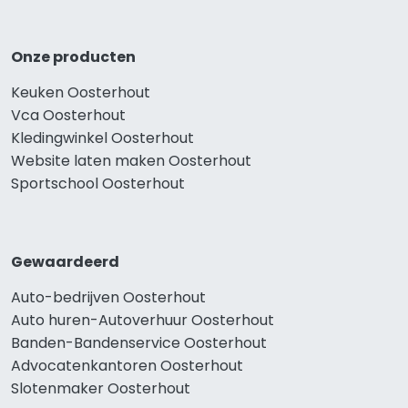
Onze producten
Keuken Oosterhout
Vca Oosterhout
Kledingwinkel Oosterhout
Website laten maken Oosterhout
Sportschool Oosterhout
Gewaardeerd
Auto-bedrijven Oosterhout
Auto huren-Autoverhuur Oosterhout
Banden-Bandenservice Oosterhout
Advocatenkantoren Oosterhout
Slotenmaker Oosterhout