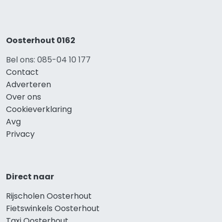
Oosterhout 0162
Bel ons: 085-04 10 177
Contact
Adverteren
Over ons
Cookieverklaring
Avg
Privacy
Direct naar
Rijscholen Oosterhout
Fietswinkels Oosterhout
Taxi Oosterhout