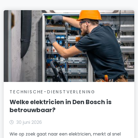
TECHNISCHE-DIENSTVERLENING
Welke elektricien in Den Bosch is
betrouwbaar?
30 juni 2026
Wie op zoek gaat naar een elektricien, merkt al snel