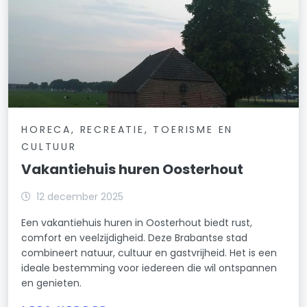
HORECA, RECREATIE, TOERISME EN
CULTUUR
Vakantiehuis huren Oosterhout
12 december 2025
Een vakantiehuis huren in Oosterhout biedt rust,
comfort en veelzijdigheid. Deze Brabantse stad
combineert natuur, cultuur en gastvrijheid. Het is een
ideale bestemming voor iedereen die wil ontspannen
en genieten.