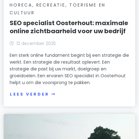
HORECA, RECREATIE, TOERISME EN
CULTUUR
SEO specialist Oosterhout: maximale
online zichtbaarheid voor uw bedrijf
12 december 2025
Een sterk online fundament begint bij een strategie die
werkt. Een strategie die resultaat oplevert. Een
strategie die past bij uw markt, doelgroep en
groeidoelen. Een ervaren SEO specialist in Oosterhout
helpt u om die voorsprong te pakken.
LEES VERDER