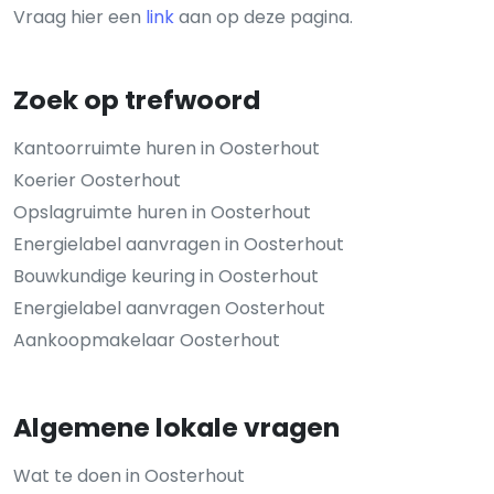
Vraag hier een
link
aan op deze pagina.
Zoek op trefwoord
Kantoorruimte huren in Oosterhout
Koerier Oosterhout
Opslagruimte huren in Oosterhout
Energielabel aanvragen in Oosterhout
Bouwkundige keuring in Oosterhout
Energielabel aanvragen Oosterhout
Aankoopmakelaar Oosterhout
Algemene lokale vragen
Wat te doen in Oosterhout