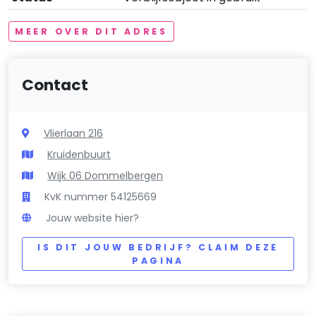
MEER OVER DIT ADRES
Contact
Vlierlaan 216
Kruidenbuurt
Wijk 06 Dommelbergen
KvK nummer 54125669
Jouw website hier?
IS DIT JOUW BEDRIJF? CLAIM DEZE
PAGINA