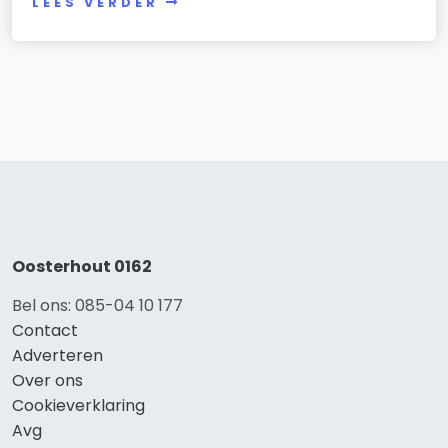
LEES VERDER
Oosterhout 0162
Bel ons: 085-04 10 177
Contact
Adverteren
Over ons
Cookieverklaring
Avg