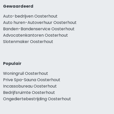
Gewaardeerd
Auto-bedrijven Oosterhout
Auto huren-Autoverhuur Oosterhout
Banden-Bandenservice Oosterhout
Advocatenkantoren Oosterhout
Slotenmaker Oosterhout
Populair
Woningruil Oosterhout
Prive Spa-Sauna Oosterhout
Incassobureau Oosterhout
Bedrijfsruimte Oosterhout
Ongediertebestrijding Oosterhout