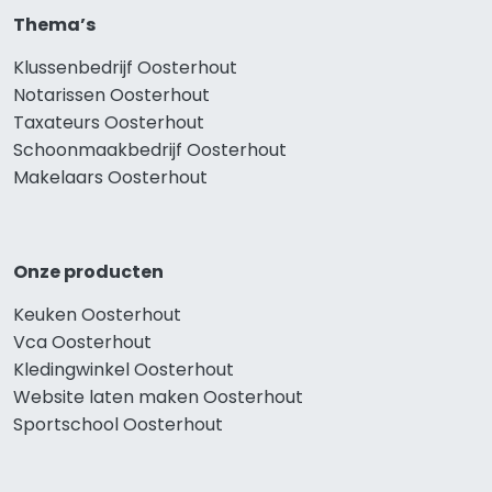
Thema’s
Klussenbedrijf Oosterhout
Notarissen Oosterhout
Taxateurs Oosterhout
Schoonmaakbedrijf Oosterhout
Makelaars Oosterhout
Onze producten
Keuken Oosterhout
Vca Oosterhout
Kledingwinkel Oosterhout
Website laten maken Oosterhout
Sportschool Oosterhout