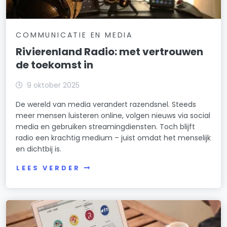
COMMUNICATIE EN MEDIA
Rivierenland Radio: met vertrouwen
de toekomst in
9 oktober 2025
De wereld van media verandert razendsnel. Steeds
meer mensen luisteren online, volgen nieuws via social
media en gebruiken streamingdiensten. Toch blijft
radio een krachtig medium – juist omdat het menselijk
en dichtbij is.
LEES VERDER