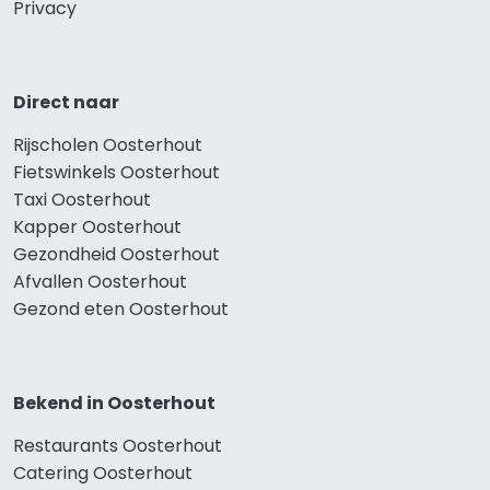
Privacy
Direct naar
Rijscholen Oosterhout
Fietswinkels Oosterhout
Taxi Oosterhout
Kapper Oosterhout
Gezondheid Oosterhout
Afvallen Oosterhout
Gezond eten Oosterhout
Bekend in Oosterhout
Restaurants Oosterhout
Catering Oosterhout