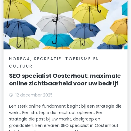
HORECA, RECREATIE, TOERISME EN
CULTUUR
SEO specialist Oosterhout: maximale
online zichtbaarheid voor uw bedrijf
12 december 2025
Een sterk online fundament begint bij een strategie die
werkt. Een strategie die resultaat oplevert. Een
strategie die past bij uw markt, doelgroep en
groeidoelen. Een ervaren SEO specialist in Oosterhout