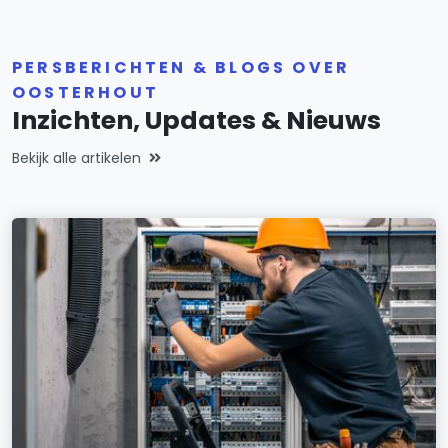
PERSBERICHTEN & BLOGS OVER
OOSTERHOUT
Inzichten, Updates & Nieuws
Bekijk alle artikelen