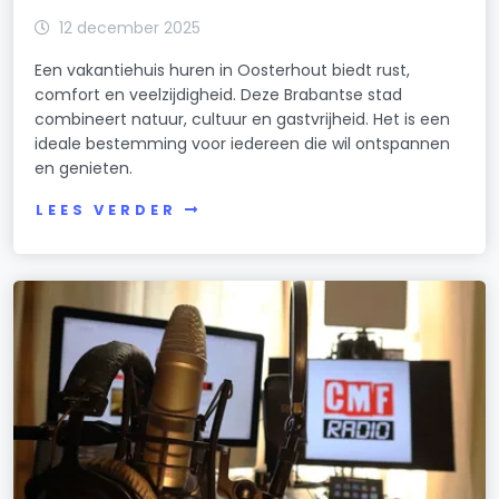
12 december 2025
Een vakantiehuis huren in Oosterhout biedt rust,
comfort en veelzijdigheid. Deze Brabantse stad
combineert natuur, cultuur en gastvrijheid. Het is een
ideale bestemming voor iedereen die wil ontspannen
en genieten.
LEES VERDER