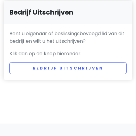
Bedrijf Uitschrijven
Bent u eigenaar of beslissingsbevoegd lid van dit
bedrijf en wilt u het uitschrijven?
Klik dan op de knop hieronder.
BEDRIJF UITSCHRIJVEN