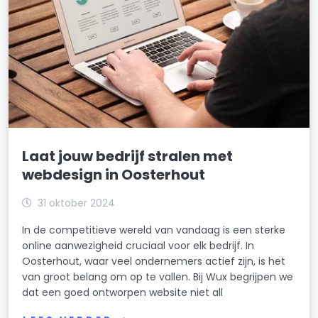
Laat jouw bedrijf stralen met
webdesign in Oosterhout
31 oktober 2024
In de competitieve wereld van vandaag is een sterke
online aanwezigheid cruciaal voor elk bedrijf. In
Oosterhout, waar veel ondernemers actief zijn, is het
van groot belang om op te vallen. Bij Wux begrijpen we
dat een goed ontworpen website niet all