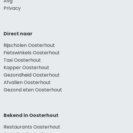
Avg
Privacy
Direct naar
Rijscholen Oosterhout
Fietswinkels Oosterhout
Taxi Oosterhout
Kapper Oosterhout
Gezondheid Oosterhout
Afvallen Oosterhout
Gezond eten Oosterhout
Bekend in Oosterhout
Restaurants Oosterhout