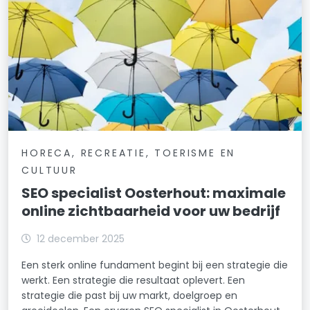
HORECA, RECREATIE, TOERISME EN
CULTUUR
SEO specialist Oosterhout: maximale
online zichtbaarheid voor uw bedrijf
12 december 2025
Een sterk online fundament begint bij een strategie die
werkt. Een strategie die resultaat oplevert. Een
strategie die past bij uw markt, doelgroep en