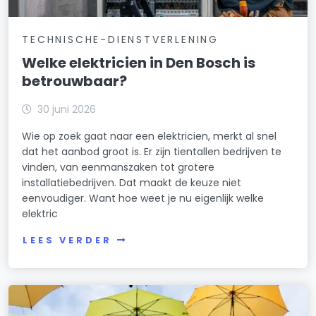
TECHNISCHE-DIENSTVERLENING
Welke elektricien in Den Bosch is
betrouwbaar?
30 juni 2026
Wie op zoek gaat naar een elektricien, merkt al snel
dat het aanbod groot is. Er zijn tientallen bedrijven te
vinden, van eenmanszaken tot grotere
installatiebedrijven. Dat maakt de keuze niet
eenvoudiger. Want hoe weet je nu eigenlijk welke
elektric
LEES VERDER