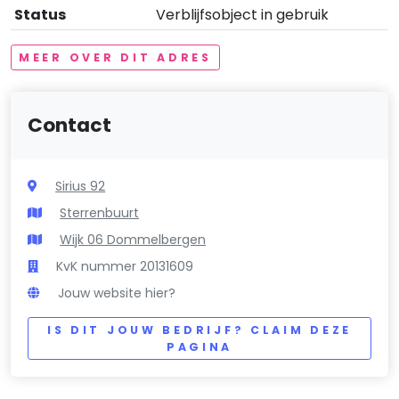
Status
Verblijfsobject in gebruik
MEER OVER DIT ADRES
Contact
Sirius 92
Sterrenbuurt
Wijk 06 Dommelbergen
KvK nummer 20131609
Jouw website hier?
IS DIT JOUW BEDRIJF? CLAIM DEZE
PAGINA