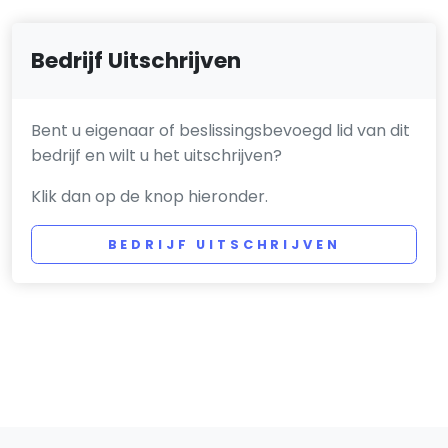
Bedrijf Uitschrijven
Bent u eigenaar of beslissingsbevoegd lid van dit
bedrijf en wilt u het uitschrijven?
Klik dan op de knop hieronder.
BEDRIJF UITSCHRIJVEN