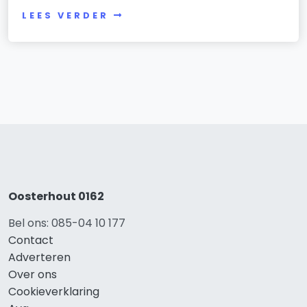
LEES VERDER
Oosterhout 0162
Bel ons: 085-04 10 177
Contact
Adverteren
Over ons
Cookieverklaring