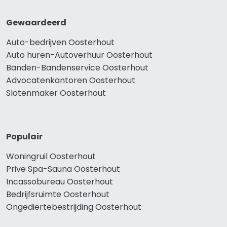
Gewaardeerd
Auto-bedrijven Oosterhout
Auto huren-Autoverhuur Oosterhout
Banden-Bandenservice Oosterhout
Advocatenkantoren Oosterhout
Slotenmaker Oosterhout
Populair
Woningruil Oosterhout
Prive Spa-Sauna Oosterhout
Incassobureau Oosterhout
Bedrijfsruimte Oosterhout
Ongediertebestrijding Oosterhout