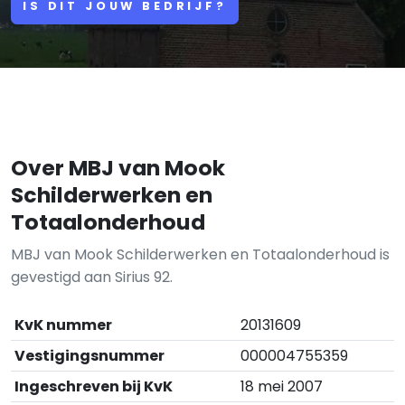
IS DIT JOUW BEDRIJF?
Over MBJ van Mook
Schilderwerken en
Totaalonderhoud
MBJ van Mook Schilderwerken en Totaalonderhoud is
gevestigd aan Sirius 92.
KvK nummer
20131609
Vestigingsnummer
000004755359
Ingeschreven bij KvK
18 mei 2007