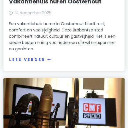
Vakantiehuis huren Oosterhout
12 december 2025
Een vakantiehuis huren in Oosterhout biedt rust,
comfort en veelzijdigheid. Deze Brabantse stad
combineert natuur, cultuur en gastvrijheid. Het is een
ideale bestemming voor iedereen die wil ontspannen
en genieten.
LEES VERDER