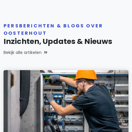
PERSBERICHTEN & BLOGS OVER
OOSTERHOUT
Inzichten, Updates & Nieuws
Bekijk alle artikelen