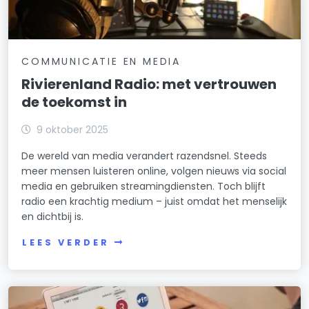
COMMUNICATIE EN MEDIA
Rivierenland Radio: met vertrouwen
de toekomst in
9 oktober 2025
De wereld van media verandert razendsnel. Steeds
meer mensen luisteren online, volgen nieuws via social
media en gebruiken streamingdiensten. Toch blijft
radio een krachtig medium – juist omdat het menselijk
en dichtbij is.
LEES VERDER