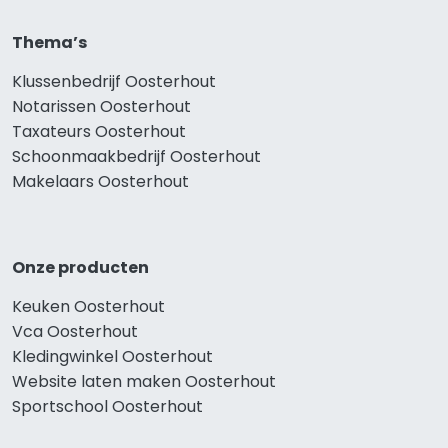
Thema’s
Klussenbedrijf Oosterhout
Notarissen Oosterhout
Taxateurs Oosterhout
Schoonmaakbedrijf Oosterhout
Makelaars Oosterhout
Onze producten
Keuken Oosterhout
Vca Oosterhout
Kledingwinkel Oosterhout
Website laten maken Oosterhout
Sportschool Oosterhout