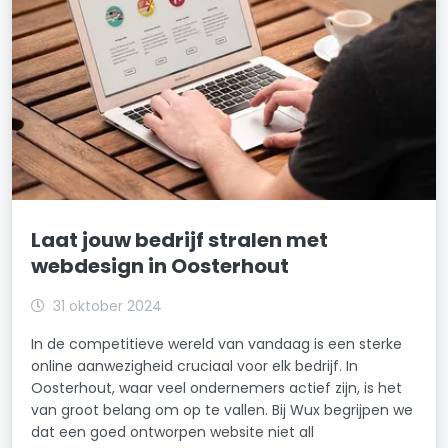
Laat jouw bedrijf stralen met
webdesign in Oosterhout
31 oktober 2024
In de competitieve wereld van vandaag is een sterke
online aanwezigheid cruciaal voor elk bedrijf. In
Oosterhout, waar veel ondernemers actief zijn, is het
van groot belang om op te vallen. Bij Wux begrijpen we
dat een goed ontworpen website niet all