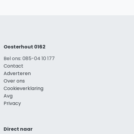
Oosterhout 0162
Bel ons: 085-04 10 177
Contact
Adverteren
Over ons
Cookieverklaring
Avg
Privacy
Direct naar