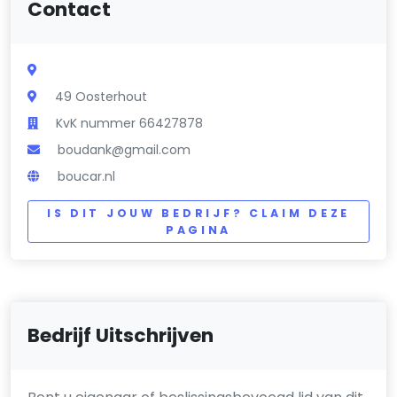
Contact
49 Oosterhout
KvK nummer 66427878
boudank@gmail.com
boucar.nl
IS DIT JOUW BEDRIJF? CLAIM DEZE
PAGINA
Bedrijf Uitschrijven