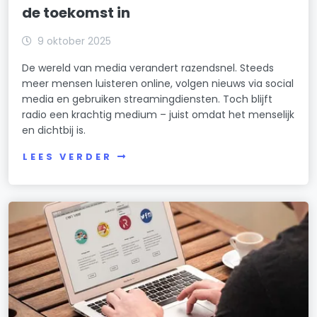
de toekomst in
9 oktober 2025
De wereld van media verandert razendsnel. Steeds
meer mensen luisteren online, volgen nieuws via social
media en gebruiken streamingdiensten. Toch blijft
radio een krachtig medium – juist omdat het menselijk
en dichtbij is.
LEES VERDER