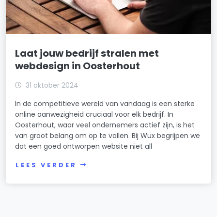
Laat jouw bedrijf stralen met
webdesign in Oosterhout
31 oktober 2024
In de competitieve wereld van vandaag is een sterke
online aanwezigheid cruciaal voor elk bedrijf. In
Oosterhout, waar veel ondernemers actief zijn, is het
van groot belang om op te vallen. Bij Wux begrijpen we
dat een goed ontworpen website niet all
LEES VERDER