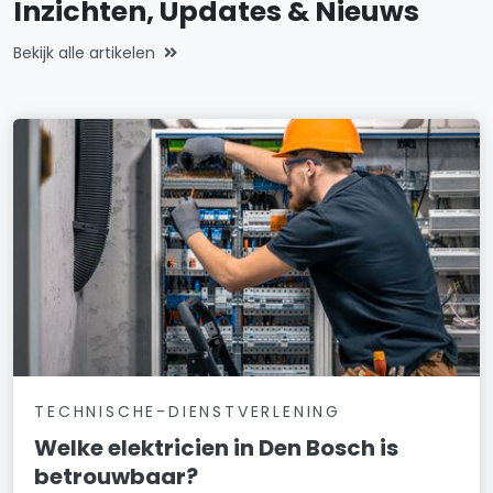
Inzichten, Updates & Nieuws
Bekijk alle artikelen
TECHNISCHE-DIENSTVERLENING
Welke elektricien in Den Bosch is
betrouwbaar?