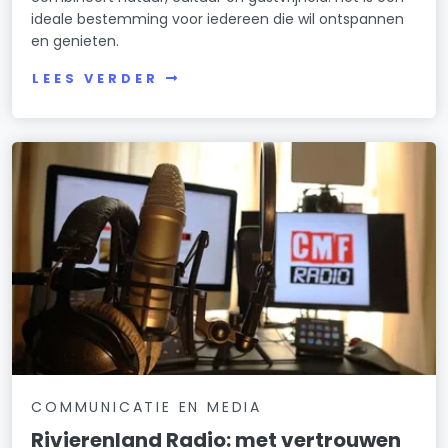
ideale bestemming voor iedereen die wil ontspannen
en genieten.
LEES VERDER
COMMUNICATIE EN MEDIA
Rivierenland Radio: met vertrouwen