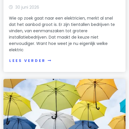
30 juni 2026
Wie op zoek gaat naar een elektricien, merkt al snel
dat het aanbod groot is. Er zijn tientallen bedrijven te
vinden, van eenmanszaken tot grotere
installatiebedrijven. Dat maakt de keuze niet
eenvoudiger. Want hoe weet je nu eigenlijk welke
elektric
LEES VERDER