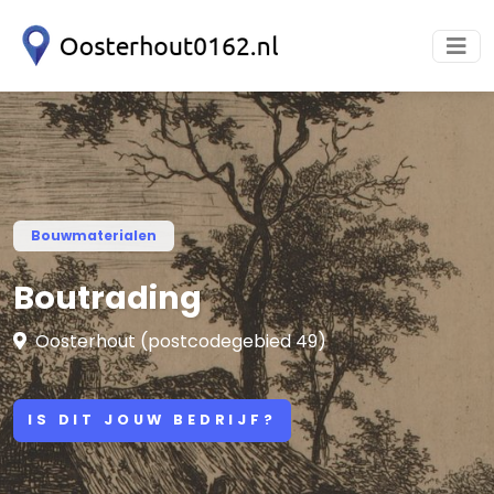
Bouwmaterialen
Boutrading
Oosterhout (postcodegebied 49)
IS DIT JOUW BEDRIJF?