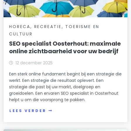
HORECA, RECREATIE, TOERISME EN
CULTUUR
SEO specialist Oosterhout: maximale
online zichtbaarheid voor uw bedrijf
12 december 2025
Een sterk online fundament begint bij een strategie die
werkt. Een strategie die resultaat oplevert. Een
strategie die past bij uw markt, doelgroep en
groeidoelen. Een ervaren SEO specialist in Oosterhout
helpt u om die voorsprong te pakken.
LEES VERDER