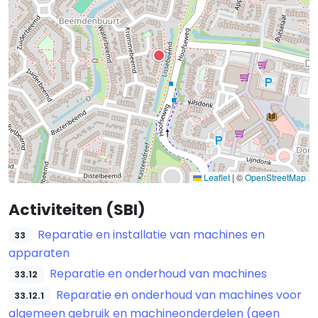
Leaflet
|
©
OpenStreetMap
Activiteiten (SBI)
Reparatie en installatie van machines en
33
apparaten
Reparatie en onderhoud van machines
33.12
Reparatie en onderhoud van machines voor
33.12.1
algemeen gebruik en machineonderdelen (geen