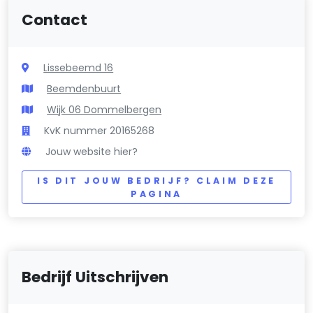
Contact
Lissebeemd 16
Beemdenbuurt
Wijk 06 Dommelbergen
KvK nummer 20165268
Jouw website hier?
IS DIT JOUW BEDRIJF? CLAIM DEZE
PAGINA
Bedrijf Uitschrijven