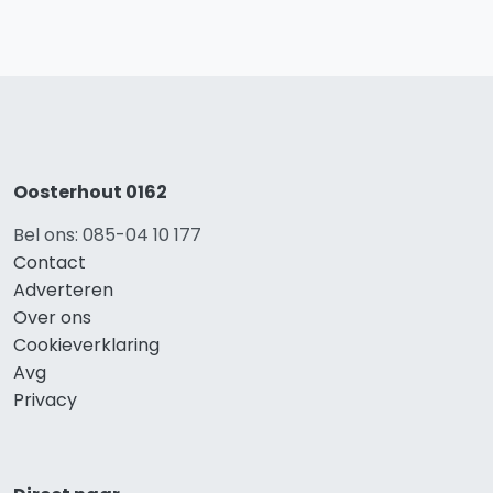
Oosterhout 0162
Bel ons: 085-04 10 177
Contact
Adverteren
Over ons
Cookieverklaring
Avg
Privacy