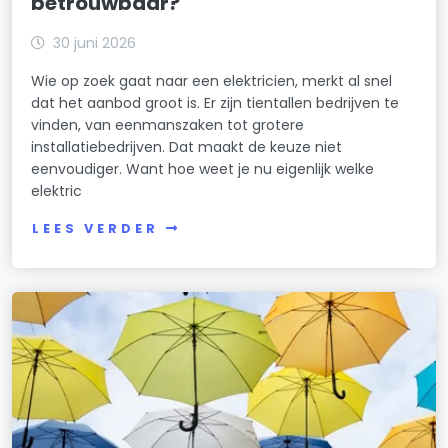
betrouwbaar?
30 juni 2026
Wie op zoek gaat naar een elektricien, merkt al snel
dat het aanbod groot is. Er zijn tientallen bedrijven te
vinden, van eenmanszaken tot grotere
installatiebedrijven. Dat maakt de keuze niet
eenvoudiger. Want hoe weet je nu eigenlijk welke
elektric
LEES VERDER