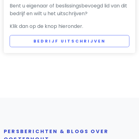
Bent u eigenaar of beslissingsbevoegd lid van dit
bedrijf en wilt u het uitschrijven?
Klik dan op de knop hieronder.
BEDRIJF UITSCHRIJVEN
PERSBERICHTEN & BLOGS OVER