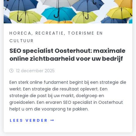
HORECA, RECREATIE, TOERISME EN
CULTUUR
SEO specialist Oosterhout: maximale
online zichtbaarheid voor uw bedrijf
12 december 2025
Een sterk online fundament begint bij een strategie die
werkt. Een strategie die resultaat oplevert. Een
strategie die past bij uw markt, doelgroep en
groeidoelen. Een ervaren SEO specialist in Oosterhout
helpt u om die voorsprong te pakken.
LEES VERDER