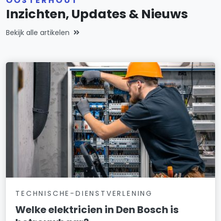
OOSTERHOUT
Inzichten, Updates & Nieuws
Bekijk alle artikelen
TECHNISCHE-DIENSTVERLENING
Welke elektricien in Den Bosch is