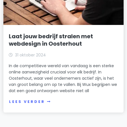
Laat jouw bedrijf stralen met
webdesign in Oosterhout
31 oktober 2024
In de competitieve wereld van vandaag is een sterke
online aanwezigheid cruciaal voor elk bedrijf. In
Oosterhout, waar veel ondernemers actief zijn, is het
van groot belang om op te vallen. Bij Wux begrijpen we
dat een goed ontworpen website niet all
LEES VERDER