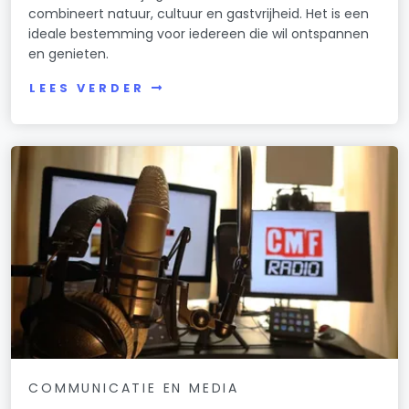
combineert natuur, cultuur en gastvrijheid. Het is een
ideale bestemming voor iedereen die wil ontspannen
en genieten.
LEES VERDER
COMMUNICATIE EN MEDIA