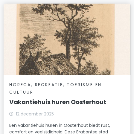
HORECA, RECREATIE, TOERISME EN
CULTUUR
Vakantiehuis huren Oosterhout
12 december 2025
Een vakantiehuis huren in Oosterhout biedt rust,
comfort en veelzijdigheid. Deze Brabantse stad