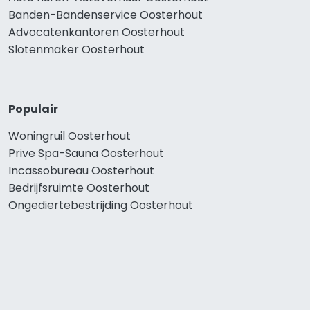
Banden-Bandenservice Oosterhout
Advocatenkantoren Oosterhout
Slotenmaker Oosterhout
Populair
Woningruil Oosterhout
Prive Spa-Sauna Oosterhout
Incassobureau Oosterhout
Bedrijfsruimte Oosterhout
Ongediertebestrijding Oosterhout